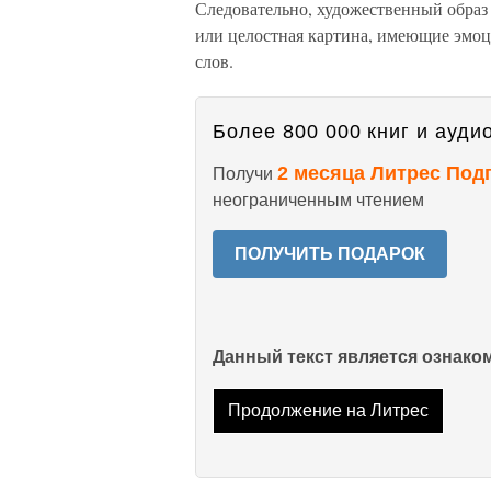
Следовательно, художественный образ 
или целостная картина, имеющие эмо
слов.
Более 800 000 книг и аудио
2 месяца Литрес Под
Получи
неограниченным чтением
ПОЛУЧИТЬ ПОДАРОК
Данный текст является ознак
Продолжение на Литрес