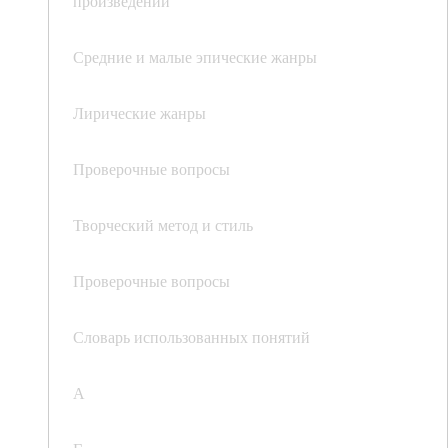
произведений
Средние и малые эпические жанры
Лирические жанры
Проверочные вопросы
Творческий метод и стиль
Проверочные вопросы
Словарь использованных понятий
А