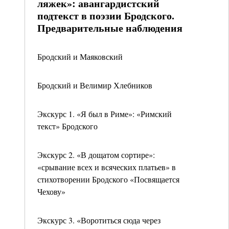
ляжек»: авангардистский
подтекст в поэзии Бродского.
Предварительные наблюдения
Бродский и Маяковский
Бродский и Велимир Хлебников
Экскурс 1. «Я был в Риме»: «Римский
текст» Бродского
Экскурс 2. «В дощатом сортире»:
«срывание всех и всяческих платьев» в
стихотворении Бродского «Посвящается
Чехову»
Экскурс 3. «Воротиться сюда через