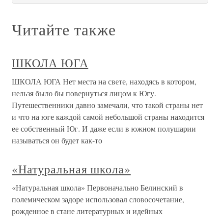
Читайте также
ШКОЛА ЮГА
ШКОЛА ЮГА Нет места на свете, находясь в котором,
нельзя было бы повернуться лицом к Югу.
Путешественники давно замечали, что такой страны нет
и что на юге каждой самой небольшой страны находится
ее собственный Юг. И даже если в южном полушарии
называться он будет как-то
«Натуральная школа»
«Натуральная школа» Первоначально Белинский в
полемическом задоре использовал словосочетание,
рожденное в стане литературных и идейных