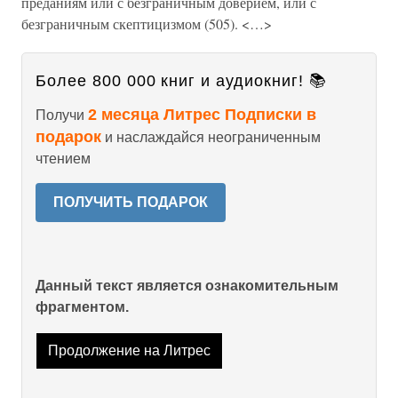
преданиям или с безграничным доверием, или с
безграничным скептицизмом (505). <…>
Более 800 000 книг и аудиокниг! 📚
2 месяца Литрес Подписки в
Получи
подарок
и наслаждайся неограниченным
чтением
ПОЛУЧИТЬ ПОДАРОК
Данный текст является ознакомительным
фрагментом.
Продолжение на Литрес