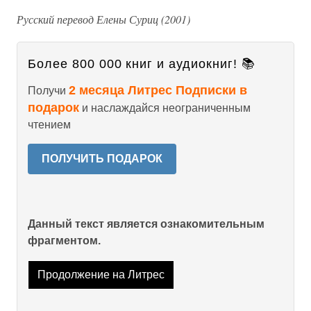
Русский перевод Елены Суриц (2001)
Более 800 000 книг и аудиокниг! 📚
2 месяца Литрес Подписки в
Получи
подарок
и наслаждайся неограниченным
чтением
ПОЛУЧИТЬ ПОДАРОК
Данный текст является ознакомительным
фрагментом.
Продолжение на Литрес