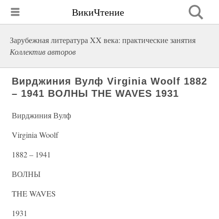
ВикиЧтение
Зарубежная литература XX века: практические занятия
Коллектив авторов
Вирджиния Вулф Virginia Woolf 1882
– 1941 ВОЛНЫ THE WAVES 1931
Вирджиния Вулф
Virginia Woolf
1882 – 1941
ВОЛНЫ
THE WAVES
1931