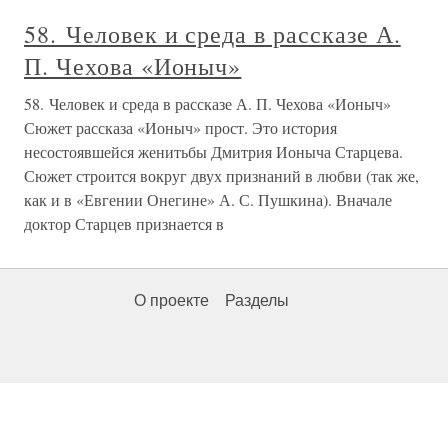
58. Человек и среда в рассказе А.
П. Чехова «Ионыч»
58. Человек и среда в рассказе А. П. Чехова «Ионыч»
Сюжет рассказа «Ионыч» прост. Это история
несостоявшейся женитьбы Дмитрия Ионыча Старцева.
Сюжет строится вокруг двух признаний в любви (так же,
как и в «Евгении Онегине» А. С. Пушкина). Вначале
доктор Старцев признается в
О проекте
Разделы