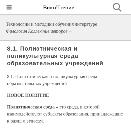
ВикиЧтение
Технологии и методики обучения литературе
Филология Коллектив авторов --
8.1. Полиэтническая и
поликультурная среда
образовательных учреждений
8.1. Полиэтническая и поликультурная среда
образовательных учреждений
НОВОЕ ПОНЯТИЕ
Полиэтническая среда –
это среда, в которой
взаимодействуют субъекты образования, принадлежащие
к разным этносам.