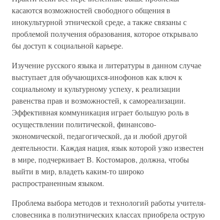
касаются возможностей свободного общения в
инокультурной этнической среде, а также связаны с
проблемой получения образования, которое открывало
бы доступ к социальной карьере.
Изучение русского языка и литературы в данном случае
выступает для обучающихся-инофонов как ключ к
социальному и культурному успеху, к реализации
равенства прав и возможностей, к самореализации.
Эффективная коммуникация играет большую роль в
осуществлении политической, финансово-
экономической, педагогической, да и любой другой
деятельности. Каждая нация, язык которой узко известен
в мире, подчеркивает В. Костомаров, должна, чтобы
выйти в мир, владеть каким-то широко
распространенным языком.
Проблема выбора методов и технологий работы учителя-
словесника в полиэтнических классах приобрела острую