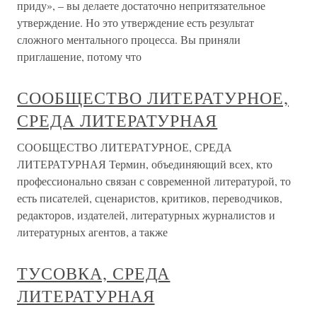
приду», – вы делаете достаточно непритязательное
утверждение. Но это утверждение есть результат
сложного ментального процесса. Вы приняли
приглашение, потому что
СООБЩЕСТВО ЛИТЕРАТУРНОЕ,
СРЕДА ЛИТЕРАТУРНАЯ
СООБЩЕСТВО ЛИТЕРАТУРНОЕ, СРЕДА
ЛИТЕРАТУРНАЯ Термин, объединяющий всех, кто
профессионально связан с современной литературой, то
есть писателей, сценаристов, критиков, переводчиков,
редакторов, издателей, литературных журналистов и
литературных агентов, а также
ТУСОВКА, СРЕДА
ЛИТЕРАТУРНАЯ