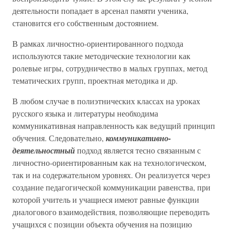
деятельности попадает в арсенал памяти ученика,
становится его собственным достоянием.
В рамках личностно-ориентированного подхода
используются такие методические технологии как
ролевые игры, сотрудничество в малых группах, метод
тематических групп, проектная методика и др.
В любом случае в полиэтнических классах на уроках
русского языка и литературы необходима
коммуникативная направленность как ведущий принцип
обучения. Следовательно,
коммуникативно-
деятельностный
подход является тесно связанным с
личностно-ориентированным как на технологическом,
так и на содержательном уровнях. Он реализуется через
создание педагогической коммуникации равенства, при
которой учитель и учащиеся имеют равные функции
диалогового взаимодействия, позволяющие переводить
учащихся с позиции объекта обучения на позицию