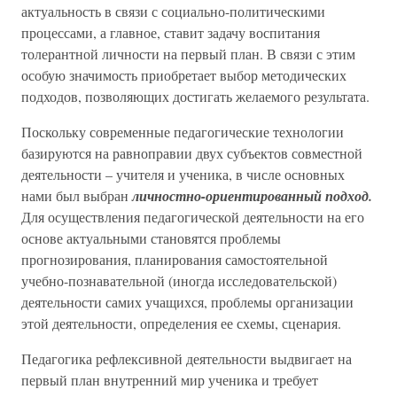
актуальность в связи с социально-политическими
процессами, а главное, ставит задачу воспитания
толерантной личности на первый план. В связи с этим
особую значимость приобретает выбор методических
подходов, позволяющих достигать желаемого результата.
Поскольку современные педагогические технологии
базируются на равноправии двух субъектов совместной
деятельности – учителя и ученика, в числе основных
нами был выбран
личностно-ориентированный подход.
Для осуществления педагогической деятельности на его
основе актуальными становятся проблемы
прогнозирования, планирования самостоятельной
учебно-познавательной (иногда исследовательской)
деятельности самих учащихся, проблемы организации
этой деятельности, определения ее схемы, сценария.
Педагогика рефлексивной деятельности выдвигает на
первый план внутренний мир ученика и требует