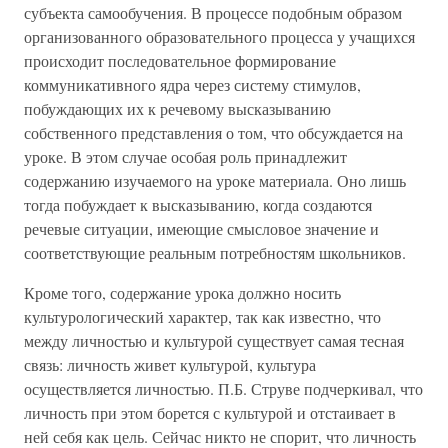
субъекта самообучения. В процессе подобным образом
организованного образовательного процесса у учащихся
происходит последовательное формирование
коммуникативного ядра через систему стимулов,
побуждающих их к речевому высказыванию
собственного представления о том, что обсуждается на
уроке. В этом случае особая роль принадлежит
содержанию изучаемого на уроке материала. Оно лишь
тогда побуждает к высказыванию, когда создаются
речевые ситуации, имеющие смысловое значение и
соответствующие реальным потребностям школьников.
Кроме того, содержание урока должно носить
культурологический характер, так как известно, что
между личностью и культурой существует самая тесная
связь: личность живет культурой, культура
осуществляется личностью. П.Б. Струве подчеркивал, что
личность при этом борется с культурой и отстаивает в
ней себя как цель. Сейчас никто не спорит, что личность