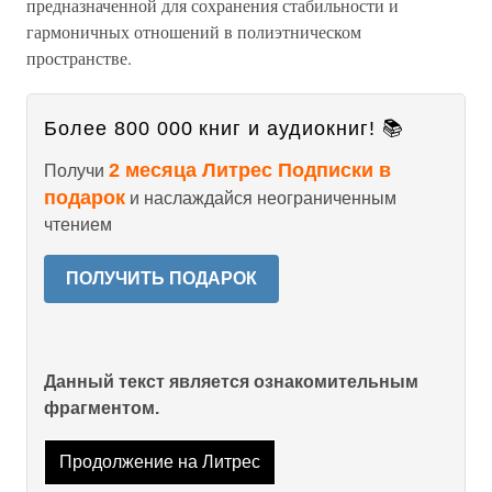
предназначенной для сохранения стабильности и
гармоничных отношений в полиэтническом
пространстве.
Более 800 000 книг и аудиокниг! 📚
2 месяца Литрес Подписки в
Получи
подарок
и наслаждайся неограниченным
чтением
ПОЛУЧИТЬ ПОДАРОК
Данный текст является ознакомительным
фрагментом.
Продолжение на Литрес