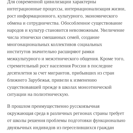
Для современной цивилизации характерны
интеграционные процессы, интернационализация жизни,
рост информационного, культурного, экономического
обмена и сотрудничества. Обособленное существование
народов и культур становится невозможным. Увеличение
числа этнически смешанных семей, создание
многонациональных коллективов социальных
институтов значительно расширяют рамки
межкультурного и межэтнического общения. Кроме того,
стремительный рост населения России в последние
десятилетия за счет мигрантов, прибывших из стран
ближнего Зарубежья, привели к изменению
существовавшей прежде в школах моноэтнической
ситуации на полиэтническую.
В прошлом преимущественно русскоязычная
окружающая среда в различных регионах страны требует
от школы решения проблемы подготовки функционально
двуязычных индивидов из переселившихся граждан