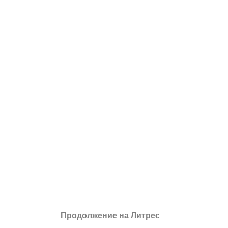
Продолжение на Литрес