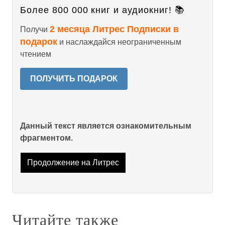
Более 800 000 книг и аудиокниг! 📚
2 месяца Литрес Подписки в
Получи
подарок
и наслаждайся неограниченным
чтением
ПОЛУЧИТЬ ПОДАРОК
Данный текст является ознакомительным
фрагментом.
Продолжение на Литрес
Читайте также