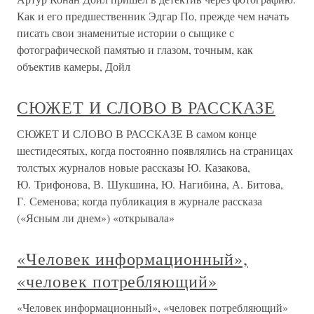
Как и его предшественник Эдгар По, прежде чем начать
писать свои знаменитые истории о сыщике с
фотографической памятью и глазом, точным, как
объектив камеры, Дойл
СЮЖЕТ И СЛОВО В РАССКАЗЕ
СЮЖЕТ И СЛОВО В РАССКАЗЕ В самом конце
шестидесятых, когда постоянно появлялись на страницах
толстых журналов новые рассказы Ю. Казакова,
Ю. Трифонова, В. Шукшина, Ю. Нагибина, А. Битова,
Г. Семенова; когда публикация в журнале рассказа
(«Ясным ли днем») «открывала»
«Человек информационный»,
«человек потребляющий»
«Человек информационный», «человек потребляющий»