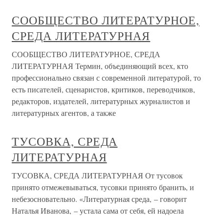
СООБЩЕСТВО ЛИТЕРАТУРНОЕ,
СРЕДА ЛИТЕРАТУРНАЯ
СООБЩЕСТВО ЛИТЕРАТУРНОЕ, СРЕДА
ЛИТЕРАТУРНАЯ Термин, объединяющий всех, кто
профессионально связан с современной литературой, то
есть писателей, сценаристов, критиков, переводчиков,
редакторов, издателей, литературных журналистов и
литературных агентов, а также
ТУСОВКА, СРЕДА
ЛИТЕРАТУРНАЯ
ТУСОВКА, СРЕДА ЛИТЕРАТУРНАЯ От тусовок
принято отмежевываться, тусовки принято бранить, и
небезосновательно. «Литературная среда, – говорит
Наталья Иванова, – устала сама от себя, ей надоела