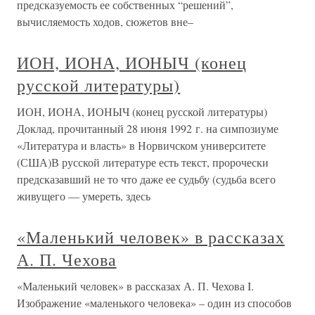
предсказуемость ее собственных “решений”,
вычисляемость ходов, сюжетов вне–
ИОН, ИОНА, ИОНЫЧ (конец
русской литературы)
ИОН, ИОНА, ИОНЫЧ (конец русской литературы)
Доклад, прочитанный 28 июня 1992 г. на симпозиуме
«Литература и власть» в Норвичском университете
(США)В русской литературе есть текст, пророчески
предсказавший не то что даже ее судьбу (судьба всего
живущего — умереть, здесь
«Маленький человек» в рассказах
А. П. Чехова
«Маленький человек» в рассказах А. П. Чехова I.
Изображение «маленького человека» – один из способов