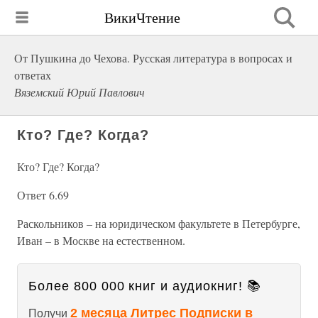
ВикиЧтение
От Пушкина до Чехова. Русская литература в вопросах и
ответах
Вяземский Юрий Павлович
Кто? Где? Когда?
Кто? Где? Когда?
Ответ 6.69
Раскольников – на юридическом факультете в Петербурге,
Иван – в Москве на естественном.
Более 800 000 книг и аудиокниг! 📚
2 месяца Литрес Подписки в
Получи