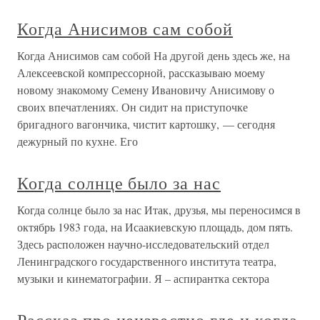
Когда Анисимов сам собой
Когда Анисимов сам собой На другой день здесь же, на
Алексеевской компрессорной, рассказываю моему
новому знакомому Семену Ивановичу Анисимову о
своих впечатлениях. Он сидит на приступочке
бригадного вагончика, чистит картошку, — сегодня
дежурный по кухне. Его
Когда солнце было за нас
Когда солнце было за нас Итак, друзья, мы переносимся в
октябрь 1983 года, на Исаакиевскую площадь, дом пять.
Здесь расположен научно-исследовательский отдел
Ленинградского государственного института театра,
музыки и кинематографии. Я – аспирантка сектора