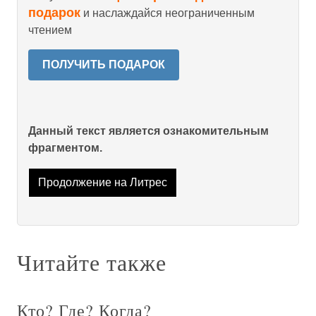
подарок
и наслаждайся неограниченным
чтением
ПОЛУЧИТЬ ПОДАРОК
Данный текст является ознакомительным
фрагментом.
Продолжение на Литрес
Читайте также
Кто? Где? Когда?