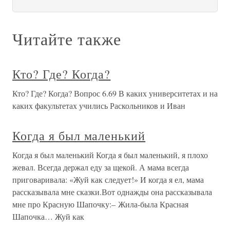
Читайте также
Кто? Где? Когда?
Кто? Где? Когда? Вопрос 6.69 В каких университетах и на
каких факультетах учились Раскольников и Иван
Когда я был маленький
Когда я был маленький Когда я был маленький, я плохо
жевал. Всегда держал еду за щекой. А мама всегда
приговаривала: «Жуй как следует!» И когда я ел, мама
рассказывала мне сказки.Вот однажды она рассказывала
мне про Красную Шапочку:– Жила-была Красная
Шапочка… Жуй как