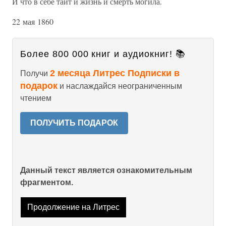
И что в себе таит и жизнь и смерть могила.
22 мая 1860
Более 800 000 книг и аудиокниг! 📚
2 месяца Литрес Подписки в
Получи
подарок
и наслаждайся неограниченным
чтением
ПОЛУЧИТЬ ПОДАРОК
Данный текст является ознакомительным
фрагментом.
Продолжение на Литрес