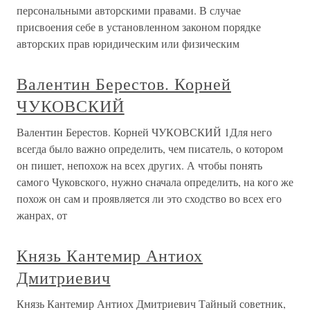
персональными авторскими правами. В случае
присвоения себе в установленном законом порядке
авторских прав юридическим или физическим
Валентин Берестов. Корней
ЧУКОВСКИЙ
Валентин Берестов. Корней ЧУКОВСКИЙ 1Для него
всегда было важно определить, чем писатель, о котором
он пишет, непохож на всех других. А чтобы понять
самого Чуковского, нужно сначала определить, на кого же
похож он сам и проявляется ли это сходство во всех его
жанрах, от
Князь Кантемир Антиох
Дмитриевич
Князь Кантемир Антиох Дмитриевич Тайный советник,