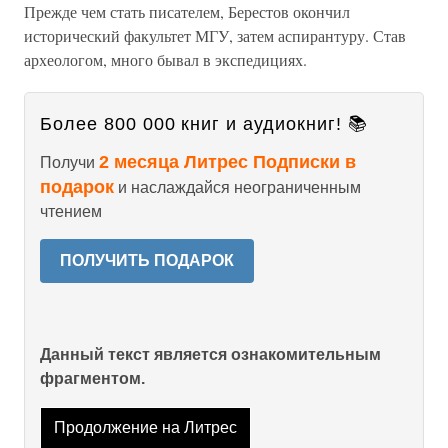
Прежде чем стать писателем, Берестов окончил
исторический факультет МГУ, затем аспирантуру. Став
археологом, много бывал в экспедициях.
Более 800 000 книг и аудиокниг! 📚
2 месяца Литрес Подписки в
Получи
подарок
и наслаждайся неограниченным
чтением
ПОЛУЧИТЬ ПОДАРОК
Данный текст является ознакомительным
фрагментом.
Продолжение на Литрес