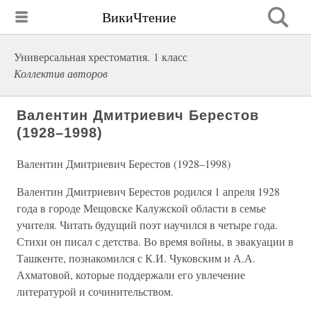
ВикиЧтение
Универсальная хрестоматия. 1 класс
Коллектив авторов
Валентин Дмитриевич Берестов
(1928–1998)
Валентин Дмитриевич Берестов (1928–1998)
Валентин Дмитриевич Берестов родился 1 апреля 1928
года в городе Мещовске Калужской области в семье
учителя. Читать будущий поэт научился в четыре года.
Стихи он писал с детства. Во время войны, в эвакуации в
Ташкенте, познакомился с К.И. Чуковским и А.А.
Ахматовой, которые поддержали его увлечение
литературой и сочинительством.