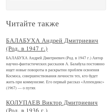
Читайте также
БАЛАБУХА Андрей Дмитриевич
(Род. в 1947 г.)
БАЛАБУХА Андрей Дмитриевич (Род. в 1947 г.) Автор
научно-фантастических рассказов А. Балабуха постоянно
ищет новые повороты в раскрытии проблем освоения
Космоса, совершенствования личности тех, кто будет
жить при коммунизме. Его первый рассказ «Аппендикс»
(1967) — о путях
КОЛУПАЕВ Виктор Дмитриевич
(Род. в 1936 г.)