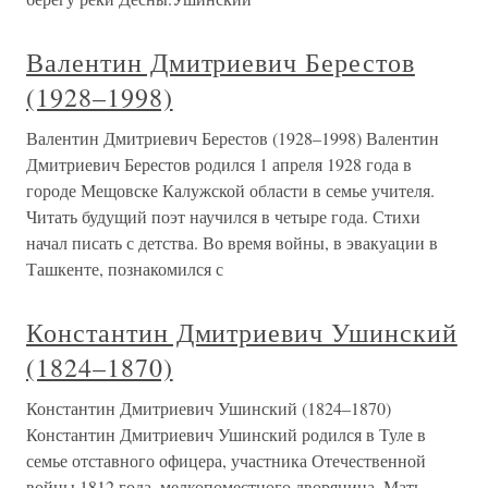
Валентин Дмитриевич Берестов
(1928–1998)
Валентин Дмитриевич Берестов (1928–1998) Валентин
Дмитриевич Берестов родился 1 апреля 1928 года в
городе Мещовске Калужской области в семье учителя.
Читать будущий поэт научился в четыре года. Стихи
начал писать с детства. Во время войны, в эвакуации в
Ташкенте, познакомился с
Константин Дмитриевич Ушинский
(1824–1870)
Константин Дмитриевич Ушинский (1824–1870)
Константин Дмитриевич Ушинский родился в Туле в
семье отставного офицера, участника Отечественной
войны 1812 года, мелкопоместного дворянина. Мать