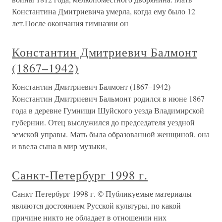
Константина Дмитриевича умерла, когда ему было 12
лет.После окончания гимназии он
Константин Дмитриевич Балмонт
(1867–1942)
Константин Дмитриевич Балмонт (1867–1942)
Константин Дмитриевич Бальмонт родился в июне 1867
года в деревне Гумнищи Шуйского уезда Владимирской
губернии. Отец выслужился до председателя уездной
земской управы. Мать была образованной женщиной, она
и ввела сына в мир музыки,
Санкт-Петербург 1998 г.
Санкт-Петербург 1998 г. © Публикуемые материалы
являются достоянием Русской культуры, по какой
причине никто не обладает в отношении них