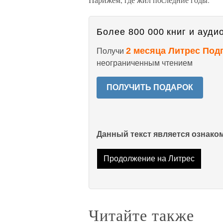
Более 800 000 книг и аудио
2 месяца Литрес Под
Получи
неограниченным чтением
ПОЛУЧИТЬ ПОДАРОК
Данный текст является ознак
Продолжение на Литрес
Читайте также