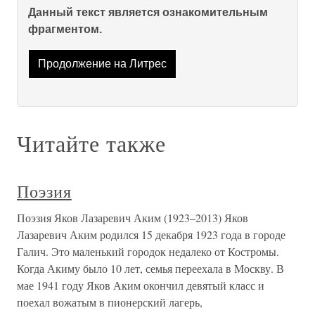
Данный текст является ознакомительным
фрагментом.
Продолжение на Литрес
Читайте также
Поэзия
Поэзия Яков Лазаревич Аким (1923–2013) Яков
Лазаревич Аким родился 15 декабря 1923 года в городе
Галич. Это маленький городок недалеко от Костромы.
Когда Акиму было 10 лет, семья переехала в Москву. В
мае 1941 году Яков Аким окончил девятый класс и
поехал вожатым в пионерский лагерь,