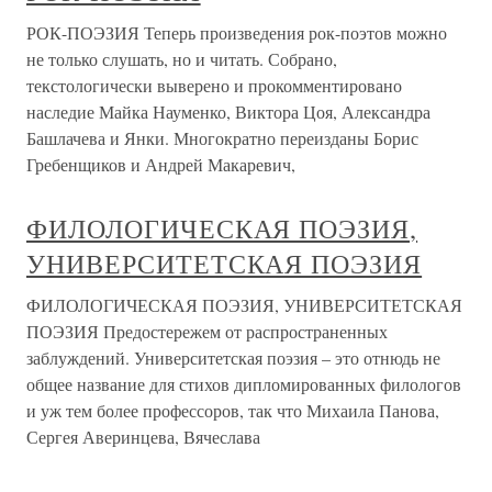
РОК-ПОЭЗИЯ Теперь произведения рок-поэтов можно
не только слушать, но и читать. Собрано,
текстологически выверено и прокомментировано
наследие Майка Науменко, Виктора Цоя, Александра
Башлачева и Янки. Многократно переизданы Борис
Гребенщиков и Андрей Макаревич,
ФИЛОЛОГИЧЕСКАЯ ПОЭЗИЯ,
УНИВЕРСИТЕТСКАЯ ПОЭЗИЯ
ФИЛОЛОГИЧЕСКАЯ ПОЭЗИЯ, УНИВЕРСИТЕТСКАЯ
ПОЭЗИЯ Предостережем от распространенных
заблуждений. Университетская поэзия – это отнюдь не
общее название для стихов дипломированных филологов
и уж тем более профессоров, так что Михаила Панова,
Сергея Аверинцева, Вячеслава