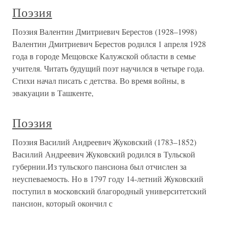
Поэзия
Поэзия Валентин Дмитриевич Берестов (1928–1998)
Валентин Дмитриевич Берестов родился 1 апреля 1928
года в городе Мещовске Калужской области в семье
учителя. Читать будущий поэт научился в четыре года.
Стихи начал писать с детства. Во время войны, в
эвакуации в Ташкенте,
Поэзия
Поэзия Василий Андреевич Жуковский (1783–1852)
Василий Андреевич Жуковский родился в Тульской
губернии.Из тульского пансиона был отчислен за
неуспеваемость. Но в 1797 году 14-летний Жуковский
поступил в московский благородный университетский
пансион, который окончил с