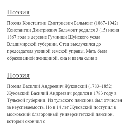
Поэзия
Поэзия Константин Дмитриевич Бальмонт (1867–1942)
Константин Дмитриевич Бальмонт родился 3 (15) июня
1867 года в деревне Гумнищи Шуйского уезда
Владимирской губернии. Отец выслужился до
председателя уездной земской управы. Мать была
образованной женщиной, она и ввела сына в
Поэзия
Поэзия Василий Андреевич Жуковский (1783–1852)
Жуковский Василий Андреевич родился в 1783 году в
Тульской губернии. Из тульского пансиона был отчислен
за неуспеваемость. Но в 14 лет Жуковский поступил в
московский благородный университетский пансион,
который окончил с