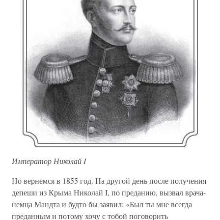
Император Николай I
Но вернемся в 1855 год. На другой день после получения
депеши из Крыма Николай I, по преданию, вызвал врача-
немца Мандта и будто бы заявил: «Был ты мне всегда
преданным и потому хочу с тобой поговорить