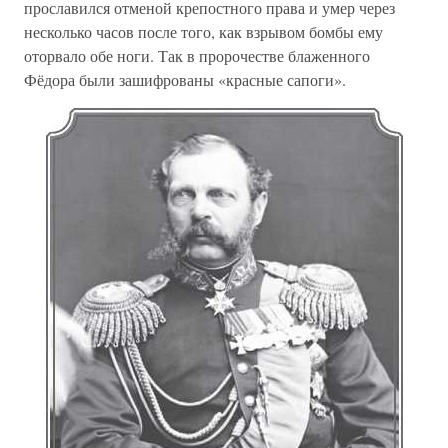
прославился отменой крепостного права и умер через
несколько часов после того, как взрывом бомбы ему
оторвало обе ноги. Так в пророчестве блаженного
Фёдора были зашифрованы «красные сапоги».