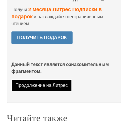
2 месяца Литрес Подписки в
Получи
подарок
и наслаждайся неограниченным
чтением
ПОЛУЧИТЬ ПОДАРОК
Данный текст является ознакомительным
фрагментом.
Продолжение на Литрес
Читайте также