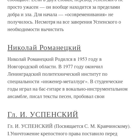
просто ужасен — он вообще находится за пределами
добра и зла. Для начала — «осовременивания» не
получилось. Несмотря на все заверения Успенского о
необходимости вычистить
Николай Романецкий
Николай Романецкий Родился в 1953 году в
Новгородской области. В 1977 году окончил
Ленинградский политехнический институт по
специальности «инженер-металлург». В студенческие
годы играл на бас-гитаре в вокально-инструментальном
ансамбле, писал тексты песен, пробовал свои
Гл. И. УСПЕНСКИЙ
Гл. И. УСПЕНСКИЙ (Посвящается С. М. Кравчинскому).
I.Уничтожение крепостного права поставило перед