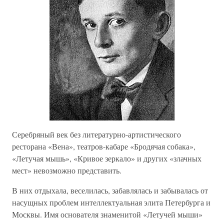
Серебряный век без литературно-артистического
ресторана «Вена», театров-кабаре «Бродячая собака»,
«Летучая мышь», «Кривое зеркало» и других «злачных
мест» невозможно представить.
В них отдыхала, веселилась, забавлялась и забывалась от
насущных проблем интеллектуальная элита Петербурга и
Москвы. Имя основателя знаменитой «Летучей мыши»