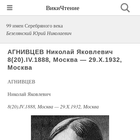
ВикиЧтение
99 имен Серебряного века
Безелянский Юрий Николаевич
АГНИВЦЕВ Николай Яковлевич
8(20).IV.1888, Москва — 29.X.1932,
Москва
АГНИВЦЕВ
Николай Яковлевич
8(20).IV.1888, Москва — 29.X.1932, Москва