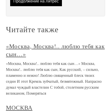
Продолжение на Литрес
Читайте также
«Москва, Москва!.. люблю тебя как
сын…»
«Москва, Москва!.. люблю тебя как сын…» Москва,
Москва!.. люблю тебя как сын, Как русский, – сильно,
пламенно и нежно! Люблю священный блеск твоих
седин И этот Кремль зубчатый, безмятежный. Напрасно
думал чуждый властелин С тобой, столетним русским
великаном, Померяться
МОСКВА