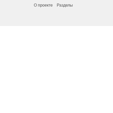
О проекте
Разделы