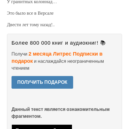
У гранитных колоннад…
Это было все в Версале
Двести лет тому назад!..
Более 800 000 книг и аудиокниг! 📚
2 месяца Литрес Подписки в
Получи
подарок
и наслаждайся неограниченным
чтением
ПОЛУЧИТЬ ПОДАРОК
Данный текст является ознакомительным
фрагментом.