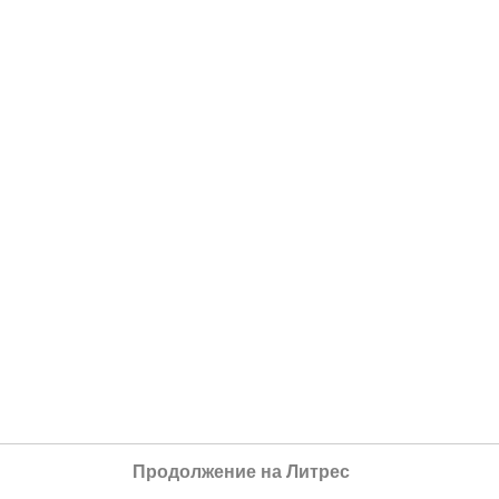
Продолжение на Литрес