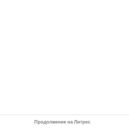
Продолжение на Литрес