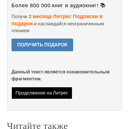
Более 800 000 книг и аудиокниг! 📚
2 месяца Литрес Подписки в
Получи
подарок
и наслаждайся неограниченным
чтением
ПОЛУЧИТЬ ПОДАРОК
Данный текст является ознакомительным
фрагментом.
Продолжение на Литрес
Читайте также