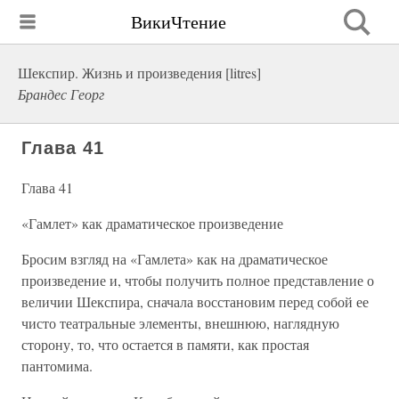
ВикиЧтение
Шекспир. Жизнь и произведения [litres]
Брандес Георг
Глава 41
Глава 41
«Гамлет» как драматическое произведение
Бросим взгляд на «Гамлета» как на драматическое
произведение и, чтобы получить полное представление о
величии Шекспира, сначала восстановим перед собой ее
чисто театральные элементы, внешнюю, наглядную
сторону, то, что остается в памяти, как простая
пантомима.