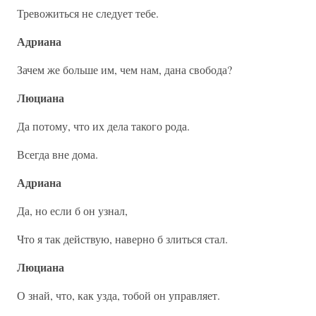
Тревожиться не следует тебе.
Адриана
Зачем же больше им, чем нам, дана свобода?
Люциана
Да потому, что их дела такого рода.
Всегда вне дома.
Адриана
Да, но если б он узнал,
Что я так действую, наверно б злиться стал.
Люциана
О знай, что, как узда, тобой он управляет.