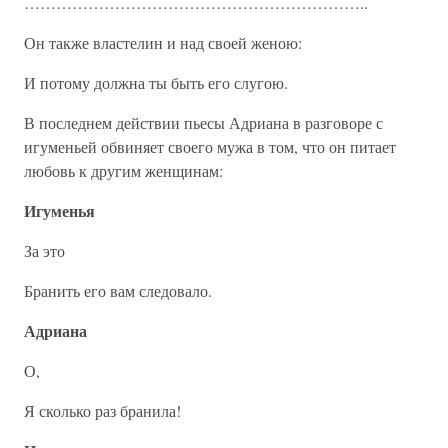
………………………………………………………..
Он также властелин и над своей женою:
И потому должна ты быть его слугою.
В последнем действии пьесы Адриана в разговоре с
игуменьей обвиняет своего мужа в том, что он питает
любовь к другим женщинам:
Игуменья
За это
Бранить его вам следовало.
Адриана
О,
Я сколько раз бранила!