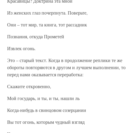
Красавицы? Доктрина эта мной
Из женских глаз почерпнута. Поверьте,
Они – тот мир, та книга, тот рассадник
Познания, откуда Прометей
Извлек огонь.
Это – старый текст. Когда в продолжение реплики те же
обороты повторяются в другом и лучшем выполнении, то
перед нами оказывается переработка:
Скажите откровенно,
Мой государь, и ты, и ты, нашли ль
Когда-нибудь в свинцовом созерцании
Вы тот огонь, которым чудный взгляд