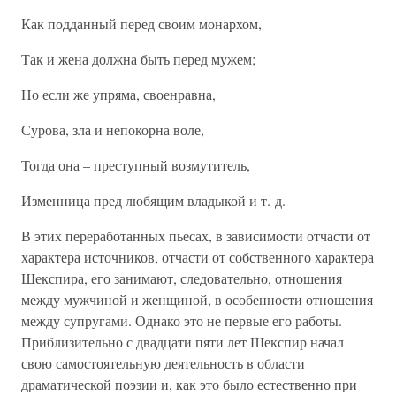
Как подданный перед своим монархом,
Так и жена должна быть перед мужем;
Но если же упряма, своенравна,
Сурова, зла и непокорна воле,
Тогда она – преступный возмутитель,
Изменница пред любящим владыкой и т. д.
В этих переработанных пьесах, в зависимости отчасти от
характера источников, отчасти от собственного характера
Шекспира, его занимают, следовательно, отношения
между мужчиной и женщиной, в особенности отношения
между супругами. Однако это не первые его работы.
Приблизительно с двадцати пяти лет Шекспир начал
свою самостоятельную деятельность в области
драматической поэзии и, как это было естественно при