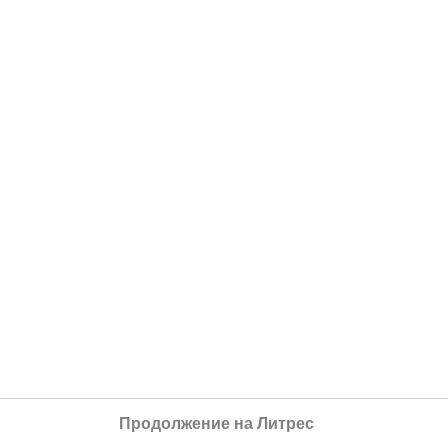
Продолжение на Литрес