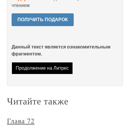
чтением
ПОЛУЧИТЬ ПОДАРОК
Данный текст является ознакомительным
фрагментом.
Продолжение на Литрес
Читайте также
Глава 72