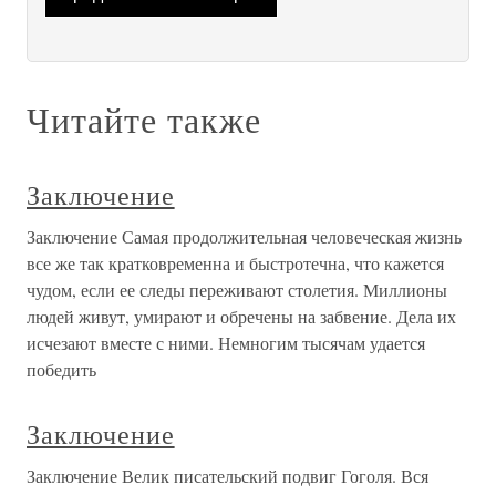
Читайте также
Заключение
Заключение Самая продолжительная человеческая жизнь
все же так кратковременна и быстротечна, что кажется
чудом, если ее следы переживают столетия. Миллионы
людей живут, умирают и обречены на забвение. Дела их
исчезают вместе с ними. Немногим тысячам удается
победить
Заключение
Заключение Велик писательский подвиг Гоголя. Вся