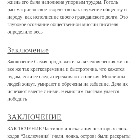
жизнь его была наполнена упорным трудом. Гоголь
рассматривал свое творчество как служение обществу и
народу, как исполнение своего гражданского долга. Это
глубокое осознание общественной миссии писателя
определило весь
Заключение
Заключение Самая продолжительная человеческая жизнь
все же так кратковременна и быстротечна, что кажется
чудом, если ее следы переживают столетия. Миллионы
людей живут, умирают и обречены на забвение. Дела их
исчезают вместе с ними. Немногим тысячам удается
победить
ЗАКЛЮЧЕНИЕ
ЗАКЛЮЧЕНИЕ Частично иносказания некоторых слов-
кодов “Заключения” (челн, лодка, остров) были раскрыты