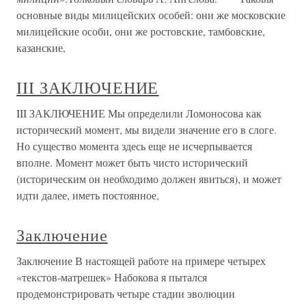
основные виды милицейских особей: они же московские
милицейские особи, они же ростовские, тамбовские,
казанские,
III ЗАКЛЮЧЕНИЕ
III ЗАКЛЮЧЕНИЕ Мы определили Ломоносова как
исторический момент, мы видели значение его в слоге.
Но существо момента здесь еще не исчерпывается
вполне. Момент может быть чисто исторический
(историческим он необходимо должен явиться), и может
идти далее, иметь постоянное,
Заключение
Заключение В настоящей работе на примере четырех
«текстов-матрешек» Набокова я пытался
продемонстрировать четыре стадии эволюции