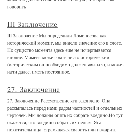
говорить
III Заключение
III Заключение Мы определили Ломоносова как
исторический момент, мы видели значение его в слоге.
Но существо момента здесь еще не исчерпывается
вполне. Момент может быть чисто исторический
(историческим он необходимо должен явиться), и может
идти далее, иметь постоянное,
27. Заключение
27. Заключение Рассмотрение яги закончено. Она
рассыпалась перед нами рядом частностей и отдельных
черточек. Мы должны опять их собрать воедино.Но тут
окажется, что воедино собрать их нельзя. Яга-
похитительница, стремящаяся сварить или изжарить