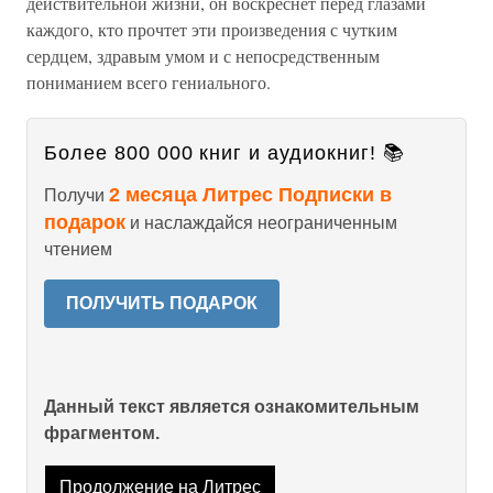
действительной жизни, он воскреснет перед глазами
каждого, кто прочтет эти произведения с чутким
сердцем, здравым умом и с непосредственным
пониманием всего гениального.
Более 800 000 книг и аудиокниг! 📚
2 месяца Литрес Подписки в
Получи
подарок
и наслаждайся неограниченным
чтением
ПОЛУЧИТЬ ПОДАРОК
Данный текст является ознакомительным
фрагментом.
Продолжение на Литрес