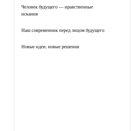
Человек будущего — нравственные
искания
Наш современник перед лицом будущего
Новые идеи, новые решения