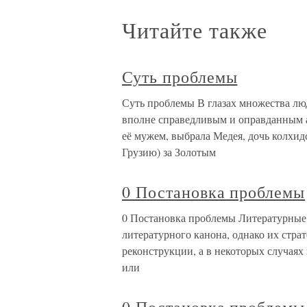
Читайте также
Суть проблемы
Суть проблемы В глазах множества лю
вполне справедливым и оправданным а
её мужем, выбрала Медея, дочь колхид
Грузию) за Золотым
0 Постановка проблемы
0 Постановка проблемы Литературные 
литературного канона, однако их стр
реконструкции, а в некоторых случаях
или