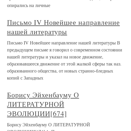
опирались на личные
Письмо IV Новейшее направление
нашей литературы
Письмо IV Новейшее направление нашей литературы В
предыдущем письме я говорил о современном состоянии
нашей литературы и указал на новое движение,
образовавшееся движение от этой жалкой сферы так наз.
образованного общества, от новых странно-бледных
копий с Западных
Борису Эйхенбауму О
ЛИТЕРАТУРНОЙ
ЭВОЛЮЦИИ[674]
Борису Эйхенбауму О ЛИТЕРАТУРНОЙ