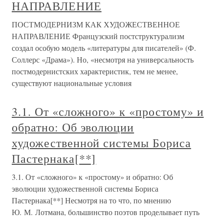
НАПРАВЛЕНИЕ
ПОСТМОДЕРНИЗМ КАК ХУДОЖЕСТВЕННОЕ
НАПРАВЛЕНИЕ Французский постструктурализм
создал особую модель «литературы для писателей» (Ф.
Соллерс «Драма»). Но, «несмотря на универсальность
постмодернистских характеристик, тем не менее,
существуют национальные условия
3.1. От «сложного» к «простому» и
обратно: Об эволюции
художественной системы Бориса
Пастернака[**]
3.1. От «сложного» к «простому» и обратно: Об
эволюции художественной системы Бориса
Пастернака[**] Несмотря на то что, по мнению
Ю. М. Лотмана, большинство поэтов проделывает путь