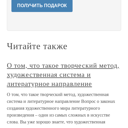
ПОЛУЧИТЬ ПОДАРОК
Читайте также
О том, что такое творческий метод,
художественная система и
литературное направление
О том, что такое творческий метод, художественная
система и литературное направление Вопрос о законах
создания художественного мира литературного
произведения – один из самых сложных в искусстве
слова. Вы уже хорошо знаете, что художественная