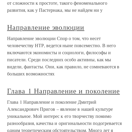
от сложности к простоте, такого феноменального
развития, как у Пастернака, мы не найдем ни у
Направление эволюции
Направление эволюции Спор о том, что несет
человечеству НТР, ведется ныне повсеместно. В него
включаются экономисты и социологи, философы и
писатели. Среди последних особо активны, как мы
видели, фантасты. Они, как правило, не сомневаются в
больших возможностях
Глава 1 Направление и поколение
Глава 1 Направление и поколение Дмитрий
Александрович Пригов – явление в нашей культуре
уникальное. Мой интерес к его творчеству помимо
разнообразия, качества и оригинальности подогревается
одним теоретическим обстоятельством. Много лет я