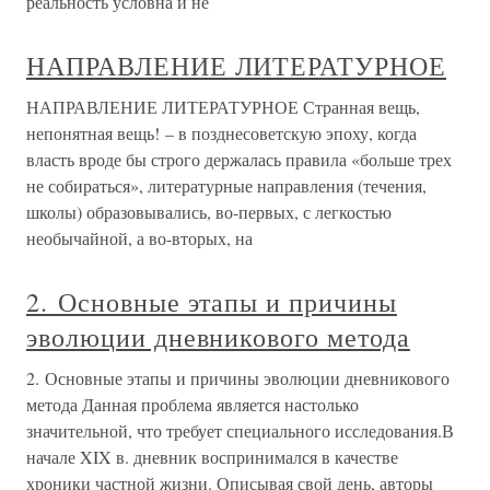
реальность условна и не
НАПРАВЛЕНИЕ ЛИТЕРАТУРНОЕ
НАПРАВЛЕНИЕ ЛИТЕРАТУРНОЕ Странная вещь,
непонятная вещь! – в позднесоветскую эпоху, когда
власть вроде бы строго держалась правила «больше трех
не собираться», литературные направления (течения,
школы) образовывались, во-первых, с легкостью
необычайной, а во-вторых, на
2. Основные этапы и причины
эволюции дневникового метода
2. Основные этапы и причины эволюции дневникового
метода Данная проблема является настолько
значительной, что требует специального исследования.В
начале XIX в. дневник воспринимался в качестве
хроники частной жизни. Описывая свой день, авторы