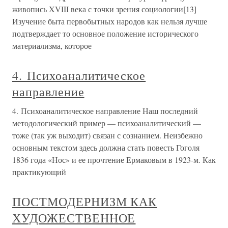
живопись XVIII века с точки зрения социологии[13]
Изучение быта первобытных народов как нельзя лучше
подтверждает то основное положение исторического
материализма, которое
4. Психоаналитическое
направление
4. Психоаналитическое направление Наш последний
методологический пример — психоаналитический —
тоже (так уж выходит) связан с сознанием. Неизбежно
основным текстом здесь должна стать повесть Гоголя
1836 года «Нос» и ее прочтение Ермаковым в 1923-м. Как
практикующий
ПОСТМОДЕРНИЗМ КАК
ХУДОЖЕСТВЕННОЕ