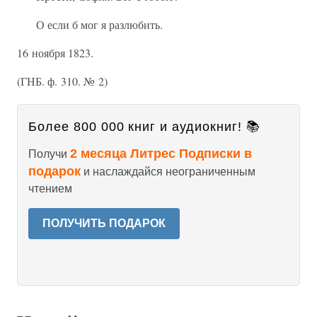
О если б мог я разлюбить.
16 ноября 1823.
(ГНБ. ф. 310. № 2)
Более 800 000 книг и аудиокниг! 📚
2 месяца Литрес Подписки в
Получи
подарок
и наслаждайся неограниченным
чтением
ПОЛУЧИТЬ ПОДАРОК