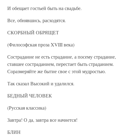
И обещает гостьей быть на свадьбе.
Все, обнявшись, расходятся.
СКОРБНЫЙ ОБРЯЩЕТ
(Философская проза XVIII века)
Сострадание не есть страдание, а посему страдание,
ставшее состраданием, перестает быть страданием.
Соразмеряйте же бытие свое с этой мудростью.
Так сказал Высокий и удалился.
БЕДНЫЙ ЧЕЛОВЕК
(Русская классика)
Завтра! О да, завтра все начнется!
БЛИН