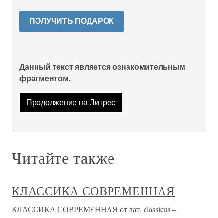
ПОЛУЧИТЬ ПОДАРОК
Данный текст является ознакомительным
фрагментом.
Продолжение на Литрес
Читайте также
КЛАССИКА СОВРЕМЕННАЯ
КЛАССИКА СОВРЕМЕННАЯ от лат. classicus –