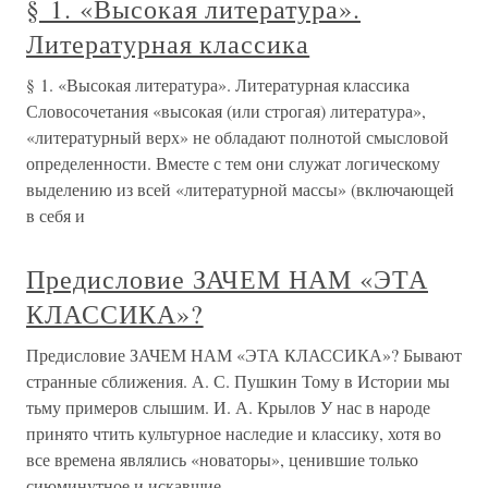
§ 1. «Высокая литература».
Литературная классика
§ 1. «Высокая литература». Литературная классика
Словосочетания «высокая (или строгая) литература»,
«литературный верх» не обладают полнотой смысловой
определенности. Вместе с тем они служат логическому
выделению из всей «литературной массы» (включающей
в себя и
Предисловие ЗАЧЕМ НАМ «ЭТА
КЛАССИКА»?
Предисловие ЗАЧЕМ НАМ «ЭТА КЛАССИКА»? Бывают
странные сближения. А. С. Пушкин Тому в Истории мы
тьму примеров слышим. И. А. Крылов У нас в народе
принято чтить культурное наследие и классику, хотя во
все времена являлись «новаторы», ценившие только
сиюминутное и искавшие