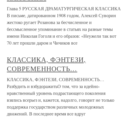
Глава 5 РУССКАЯ ДРАМАТУРГИЧЕСКАЯ КЛАССИКА
В письме, датированном 1908 годом, Алексей Суворин
жестоко ругает Розанова за бесчисленное и
бессмысленное упоминание в статьях на разные темы
имени Николая Гоголя и его образов: «Неужели так вот
70 лет прошли даром и Чичиков все
КЛАССИКА, ФЭНТЕЗИ,
СОВРЕМЕННОСТЬ…
КЛАССИКА, ФЭНТЕЗИ, СОВРЕМЕННОСТЬ…
Разбудить и взбудоражитьО том, что за идейно-
нравственный уровень подрастающего поколения
взялись всерьез и, кажется, надолго, говорит не только
поддержка государством различных молодежных
движений. В последнее время все вдруг