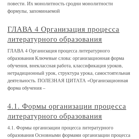
повести. Их монолитность сродни монолитности
формулы, запоминаемой
ГЛАВА 4 Организация процесса
литературного образования
ГЛАВА 4 Организация процесса литературного
образования Ключевые слова: организационная форма
обучения, внеклассная работа, классификация уроков,
нетрадиционный урок, структура урока, самостоятельная
деятельность. ПОЛЕЗНАЯ ЦИТАТА «Организационная
форма обучения –
4.1. Формы организации процесса
литературного образования
4.1. Формы организации процесса литературного
образования Основными формами организации процесса