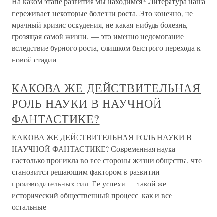
На каком этапе развития мы находимся* Литература наша
переживает некоторые болезни роста. Это конечно, не
мрачный кризис оскудения, не какая-нибудь болезнь,
грозящая самой жизни, — это именно недомогание
вследствие бурного роста, слишком быстрого перехода к
новой стадии
КАКОВА ЖЕ ДЕЙСТВИТЕЛЬНАЯ
РОЛЬ НАУКИ В НАУЧНОЙ
ФАНТАСТИКЕ?
КАКОВА ЖЕ ДЕЙСТВИТЕЛЬНАЯ РОЛЬ НАУКИ В
НАУЧНОЙ ФАНТАСТИКЕ? Современная наука
настолько проникла во все стороны жизни общества, что
становится решающим фактором в развитии
производительных сил. Ее успехи — такой же
исторический общественный процесс, как и все
остальные