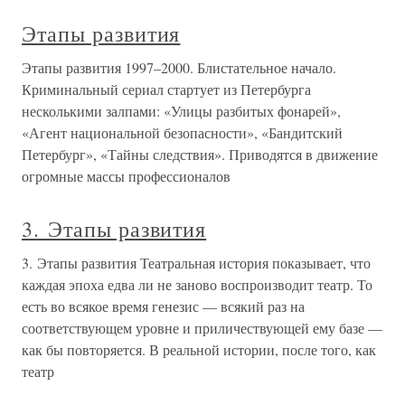
Этапы развития
Этапы развития 1997–2000. Блистательное начало.
Криминальный сериал стартует из Петербурга
несколькими залпами: «Улицы разбитых фонарей»,
«Агент национальной безопасности», «Бандитский
Петербург», «Тайны следствия». Приводятся в движение
огромные массы профессионалов
3. Этапы развития
3. Этапы развития Театральная история показывает, что
каждая эпоха едва ли не заново воспроизводит театр. То
есть во всякое время генезис — всякий раз на
соответствующем уровне и приличествующей ему базе —
как бы повторяется. В реальной истории, после того, как
театр