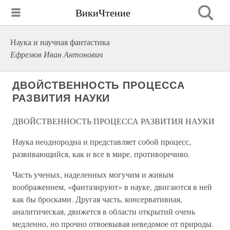
ВикиЧтение
Наука и научная фантастика
Ефремов Иван Антонович
ДВОЙСТВЕННОСТЬ ПРОЦЕССА
РАЗВИТИЯ НАУКИ
ДВОЙСТВЕННОСТЬ ПРОЦЕССА РАЗВИТИЯ НАУКИ
Наука неоднородна и представляет собой процесс,
развивающийся, как и все в мире, противоречиво.
Часть ученых, наделенных могучим и живым
воображением, «фантазируют» в науке, двигаются в ней
как бы бросками. Другая часть, консервативная,
аналитическая, движется в области открытий очень
медленно, но прочно отвоевывая неведомое от природы.