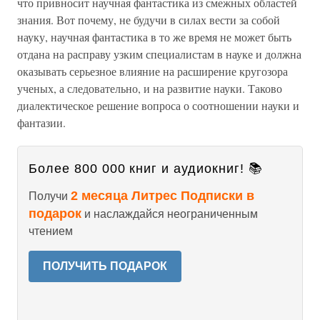
что привносит научная фантастика из смежных областей
знания. Вот почему, не будучи в силах вести за собой
науку, научная фантастика в то же время не может быть
отдана на расправу узким специалистам в науке и должна
оказывать серьезное влияние на расширение кругозора
ученых, а следовательно, и на развитие науки. Таково
диалектическое решение вопроса о соотношении науки и
фантазии.
Более 800 000 книг и аудиокниг! 📚
2 месяца Литрес Подписки в
Получи
подарок
и наслаждайся неограниченным
чтением
ПОЛУЧИТЬ ПОДАРОК