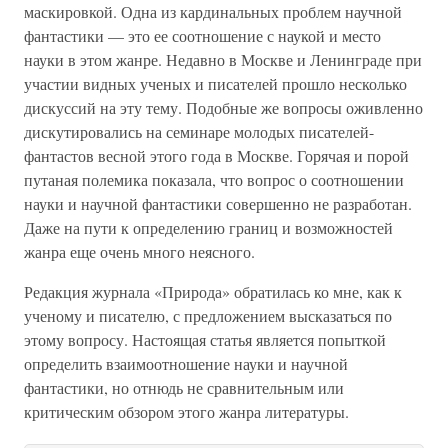
маскировкой. Одна из кардинальных проблем научной
фантастики — это ее соотношение с наукой и место
науки в этом жанре. Недавно в Москве и Ленинграде при
участии видных ученых и писателей прошло несколько
дискуссий на эту тему. Подобные же вопросы оживленно
дискутировались на семинаре молодых писателей-
фантастов весной этого года в Москве. Горячая и порой
путаная полемика показала, что вопрос о соотношении
науки и научной фантастики совершенно не разработан.
Даже на пути к определению границ и возможностей
жанра еще очень много неясного.
Редакция журнала «Природа» обратилась ко мне, как к
ученому и писателю, с предложением высказаться по
этому вопросу. Настоящая статья является попыткой
определить взаимоотношение науки и научной
фантастики, но отнюдь не сравнительным или
критическим обзором этого жанра литературы.