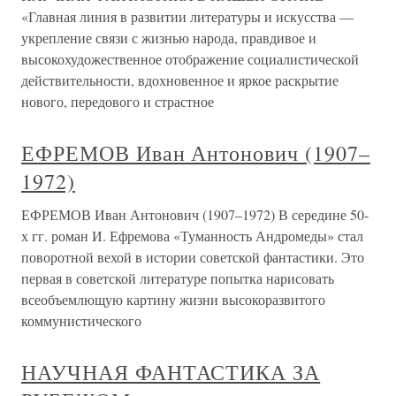
«Главная линия в развитии литературы и искусства —
укрепление связи с жизнью народа, правдивое и
высокохудожественное отображение социалистической
действительности, вдохновенное и яркое раскрытие
нового, передового и страстное
ЕФРЕМОВ Иван Антонович (1907–
1972)
ЕФРЕМОВ Иван Антонович (1907–1972) В середине 50-
х гг. роман И. Ефремова «Туманность Андромеды» стал
поворотной вехой в истории советской фантастики. Это
первая в советской литературе попытка нарисовать
всеобъемлющую картину жизни высокоразвитого
коммунистического
НАУЧНАЯ ФАНТАСТИКА ЗА