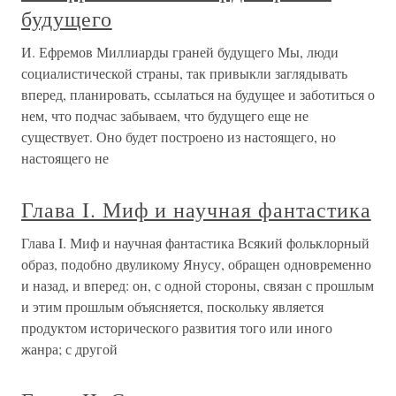
будущего
И. Ефремов Миллиарды граней будущего Мы, люди
социалистической страны, так привыкли заглядывать
вперед, планировать, ссылаться на будущее и заботиться о
нем, что подчас забываем, что будущего еще не
существует. Оно будет построено из настоящего, но
настоящего не
Глава I. Миф и научная фантастика
Глава I. Миф и научная фантастика Всякий фольклорный
образ, подобно двуликому Янусу, обращен одновременно
и назад, и вперед: он, с одной стороны, связан с прошлым
и этим прошлым объясняется, поскольку является
продуктом исторического развития того или иного
жанра; с другой