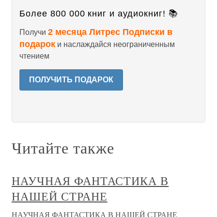
Более 800 000 книг и аудиокниг! 📚
2 месяца Литрес Подписки в
Получи
подарок
и наслаждайся неограниченным
чтением
ПОЛУЧИТЬ ПОДАРОК
Читайте также
НАУЧНАЯ ФАНТАСТИКА В
НАШЕЙ СТРАНЕ
НАУЧНАЯ ФАНТАСТИКА В НАШЕЙ СТРАНЕ