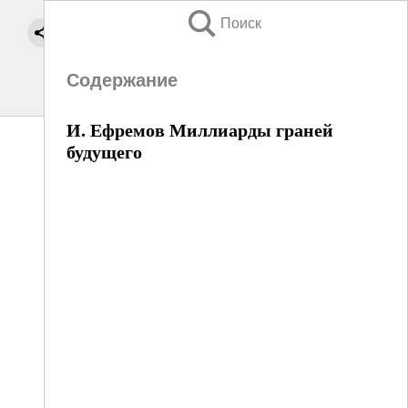
Поиск
Содержание
И. Ефремов Миллиарды граней
будущего