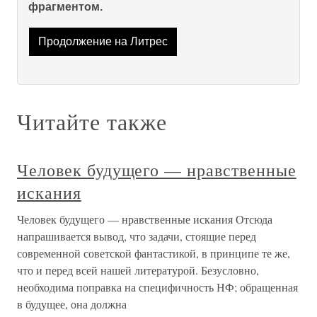
фрагментом.
Продолжение на Литрес
Читайте также
Человек будущего — нравственные
искания
Человек будущего — нравственные искания Отсюда
напрашивается вывод, что задачи, стоящие перед
современной советской фантастикой, в принципе те же,
что и перед всей нашей литературой. Безусловно,
необходима поправка на специфичность НФ; обращенная
в будущее, она должна