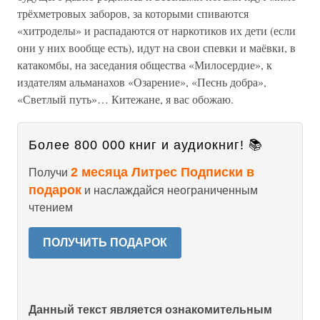
трёхметровых заборов, за которыми спиваются
«хитроделы» и распадаются от наркотиков их дети (если
они у них вообще есть), идут на свои спевки и маёвки, в
катакомбы, на заседания общества «Милосердие», к
издателям альманахов «Озарение», «Песнь добра»,
«Светлый путь»… Китежане, я вас обожаю.
Более 800 000 книг и аудиокниг! 📚
2 месяца Литрес Подписки в
Получи
подарок
и наслаждайся неограниченным
чтением
ПОЛУЧИТЬ ПОДАРОК
Данный текст является ознакомительным