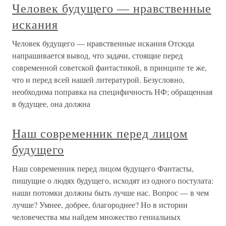
Человек будущего — нравственные
искания
Человек будущего — нравственные искания Отсюда
напрашивается вывод, что задачи, стоящие перед
современной советской фантастикой, в принципе те же,
что и перед всей нашей литературой. Безусловно,
необходима поправка на специфичность НФ; обращенная
в будущее, она должна
Наш современник перед лицом
будущего
Наш современник перед лицом будущего Фантасты,
пишущие о людях будущего, исходят из одного постулата:
наши потомки должны быть лучше нас. Вопрос — в чем
лучше? Умнее, добрее, благороднее? Но в истории
человечества мы найдем множество гениальных