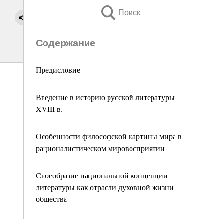
Поиск
Содержание
Предисловие
Введение в историю русской литературы
XVIII в.
Особенности философской картины мира в
рационалистическом мировосприятии
Своеобразие национальной концепции
литературы как отрасли духовной жизни
общества