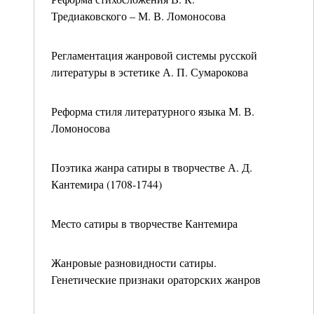
Тредиаковского – М. В. Ломоносова
Регламентация жанровой системы русской
литературы в эстетике А. П. Сумарокова
Реформа стиля литературного языка М. В.
Ломоносова
Поэтика жанра сатиры в творчестве А. Д.
Кантемира (1708-1744)
Место сатиры в творчестве Кантемира
Жанровые разновидности сатиры.
Генетические признаки ораторских жанров