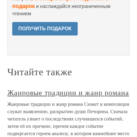
подарок
и наслаждайся неограниченным
чтением
ПОЛУЧИТЬ ПОДАРОК
Читайте также
Жанровые традиции и жанр романа
Жанровые традиции и жанр романа Сюжет и композиция
служат выявлению, раскрытию души Печорина. Сначала
читатель узнает о последствиях случившихся событий,
затем об их причине, причем каждое событие
подвергается героем анализу, в котором важнейшее место