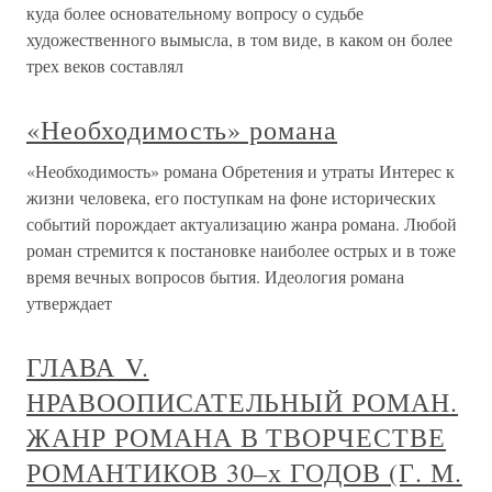
куда более основательному вопросу о судьбе
художественного вымысла, в том виде, в каком он более
трех веков составлял
«Необходимость» романа
«Необходимость» романа Обретения и утраты Интерес к
жизни человека, его поступкам на фоне исторических
событий порождает актуализацию жанра романа. Любой
роман стремится к постановке наиболее острых и в тоже
время вечных вопросов бытия. Идеология романа
утверждает
ГЛАВА V.
НРАВООПИСАТЕЛЬНЫЙ РОМАН.
ЖАНР РОМАНА В ТВОРЧЕСТВЕ
РОМАНТИКОВ 30–х ГОДОВ (Г. М.