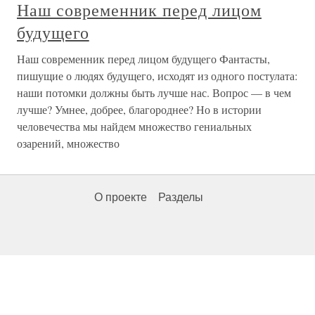
Наш современник перед лицом
будущего
Наш современник перед лицом будущего Фантасты,
пишущие о людях будущего, исходят из одного постулата:
наши потомки должны быть лучше нас. Вопрос — в чем
лучше? Умнее, добрее, благороднее? Но в истории
человечества мы найдем множество гениальных
озарений, множество
О проекте
Разделы