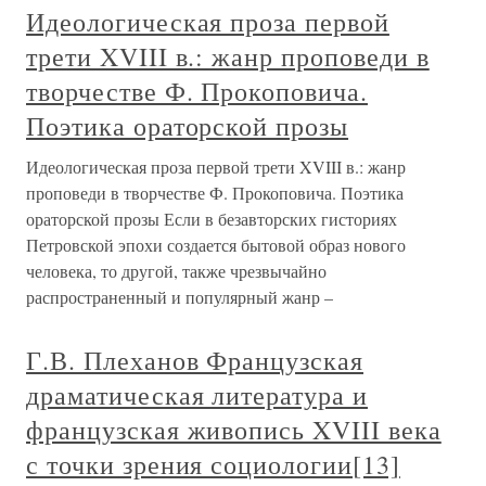
Идеологическая проза первой
трети XVIII в.: жанр проповеди в
творчестве Ф. Прокоповича.
Поэтика ораторской прозы
Идеологическая проза первой трети XVIII в.: жанр
проповеди в творчестве Ф. Прокоповича. Поэтика
ораторской прозы Если в безавторских гисториях
Петровской эпохи создается бытовой образ нового
человека, то другой, также чрезвычайно
распространенный и популярный жанр –
Г.В. Плеханов Французская
драматическая литература и
французская живопись XVIII века
с точки зрения социологии[13]