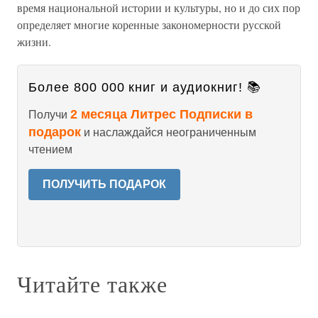
время национальной истории и культуры, но и до сих пор
определяет многие коренные закономерности русской
жизни.
Более 800 000 книг и аудиокниг! 📚
2 месяца Литрес Подписки в
Получи
подарок
и наслаждайся неограниченным
чтением
ПОЛУЧИТЬ ПОДАРОК
Читайте также