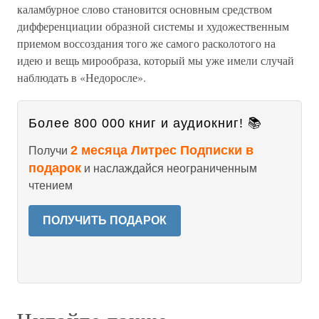
каламбурное слово становится основным средством
дифференциации образной системы и художественным
приемом воссоздания того же самого расколотого на
идею и вещь мирообраза, который мы уже имели случай
наблюдать в «Недоросле».
Более 800 000 книг и аудиокниг! 📚
2 месяца Литрес Подписки в
Получи
подарок
и наслаждайся неограниченным
чтением
ПОЛУЧИТЬ ПОДАРОК