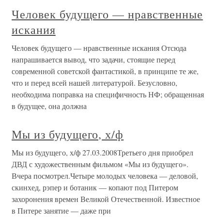
Человек будущего — нравственные
искания
Человек будущего — нравственные искания Отсюда
напрашивается вывод, что задачи, стоящие перед
современной советской фантастикой, в принципе те же,
что и перед всей нашей литературой. Безусловно,
необходима поправка на специфичность НФ; обращенная
в будущее, она должна
Мы из будущего, х/ф
Мы из будущего, х/ф 27.03.2008Третьего дня приобрел
ДВД с художественным фильмом «Мы из будущего».
Вчера посмотрел.Четыре молодых человека — деловой,
скинхед, рэпер и ботаник — копают под Питером
захоронения времен Великой Отечественной. Известное
в Питере занятие — даже при