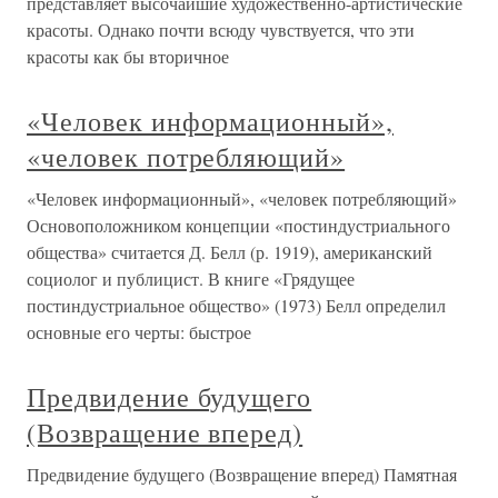
представляет высочайшие художественно-артистические
красоты. Однако почти всюду чувствуется, что эти
красоты как бы вторичное
«Человек информационный»,
«человек потребляющий»
«Человек информационный», «человек потребляющий»
Основоположником концепции «постиндустриального
общества» считается Д. Белл (р. 1919), американский
социолог и публицист. В книге «Грядущее
постиндустриальное общество» (1973) Белл определил
основные его черты: быстрое
Предвидение будущего
(Возвращение вперед)
Предвидение будущего (Возвращение вперед) Памятная