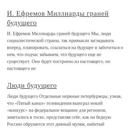
И. Ефремов Миллиарды граней
будущего
И. Ефремов Миллиарды граней будущего Мы, люди
социалистической страны, так привыкли заглядывать
вперед, планировать, ссылаться на будущее и заботиться о
нем, что подчас забываем, что будущего еще не
существует. Оно будет построено из настоящего, но
настоящего не
Люди будущего
Люди будущего Отдельные нервные петербуржцы, узнав,
что «Пятый канал» телевидения выиграл некий
«конкурс» на федеральное вещание для регионов,
заметались в тоске, представляя себе, как на бедную
Россию обрушится этот дивный муляж, набитый