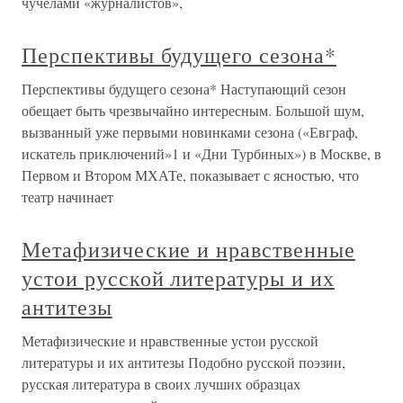
чучелами «журналистов»,
Перспективы будущего сезона*
Перспективы будущего сезона* Наступающий сезон
обещает быть чрезвычайно интересным. Большой шум,
вызванный уже первыми новинками сезона («Евграф,
искатель приключений»1 и «Дни Турбиных») в Москве, в
Первом и Втором МХАТе, показывает с ясностью, что
театр начинает
Метафизические и нравственные
устои русской литературы и их
антитезы
Метафизические и нравственные устои русской
литературы и их антитезы Подобно русской поэзии,
русская литература в своих лучших образцах