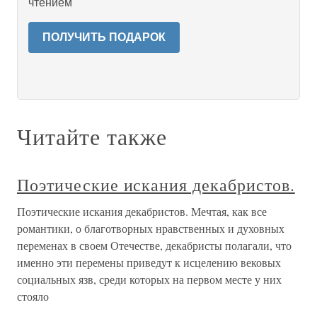
чтением
ПОЛУЧИТЬ ПОДАРОК
Читайте также
Поэтические искания декабристов.
Поэтические искания декабристов. Мечтая, как все
романтики, о благотворных нравственных и духовных
переменах в своем Отечестве, декабристы полагали, что
именно эти перемены приведут к исцелению вековых
социальных язв, среди которых на первом месте у них
стояло