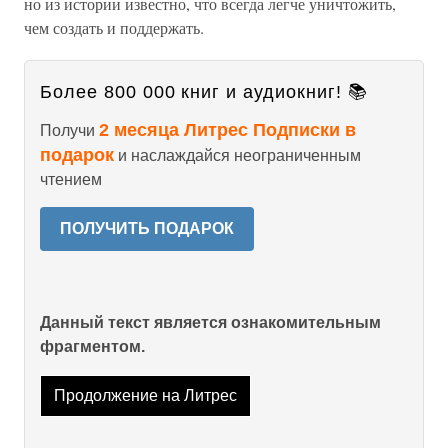
но из истории известно, что всегда легче уничтожить,
чем создать и поддержать.
Более 800 000 книг и аудиокниг! 📚
2 месяца Литрес Подписки в
Получи
подарок
и наслаждайся неограниченным
чтением
ПОЛУЧИТЬ ПОДАРОК
Данный текст является ознакомительным
фрагментом.
Продолжение на Литрес