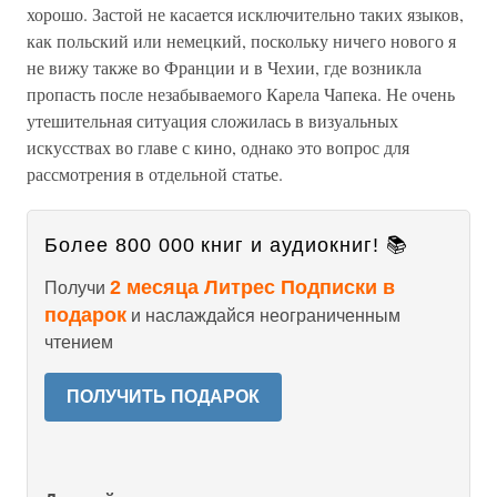
хорошо. Застой не касается исключительно таких языков,
как польский или немецкий, поскольку ничего нового я
не вижу также во Франции и в Чехии, где возникла
пропасть после незабываемого Карела Чапека. Не очень
утешительная ситуация сложилась в визуальных
искусствах во главе с кино, однако это вопрос для
рассмотрения в отдельной статье.
Более 800 000 книг и аудиокниг! 📚
2 месяца Литрес Подписки в
Получи
подарок
и наслаждайся неограниченным
чтением
ПОЛУЧИТЬ ПОДАРОК