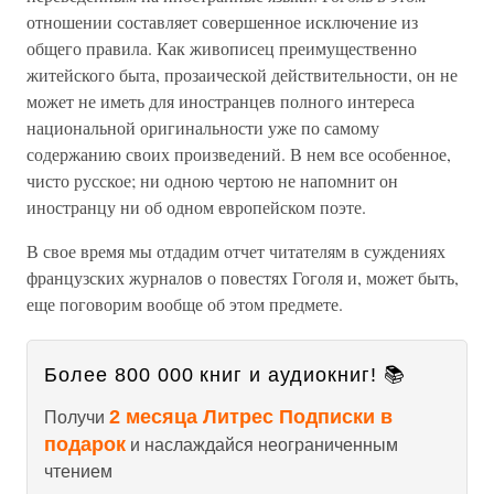
отношении составляет совершенное исключение из
общего правила. Как живописец преимущественно
житейского быта, прозаической действительности, он не
может не иметь для иностранцев полного интереса
национальной оригинальности уже по самому
содержанию своих произведений. В нем все особенное,
чисто русское; ни одною чертою не напомнит он
иностранцу ни об одном европейском поэте.
В свое время мы отдадим отчет читателям в суждениях
французских журналов о повестях Гоголя и, может быть,
еще поговорим вообще об этом предмете.
Более 800 000 книг и аудиокниг! 📚
2 месяца Литрес Подписки в
Получи
подарок
и наслаждайся неограниченным
чтением