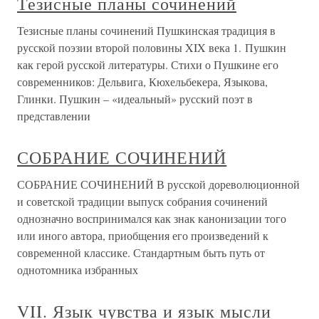
Тезисные планы сочинений
Тезисные планы сочинений Пушкинская традиция в
русской поэзии второй половины XIX века 1. Пушкин
как герой русской литературы. Стихи о Пушкине его
современников: Дельвига, Кюхельбекера, Языкова,
Глинки. Пушкин – «идеальный» русский поэт в
представлении
СОБРАНИЕ СОЧИНЕНИЙ
СОБРАНИЕ СОЧИНЕНИЙ В русской дореволюционной
и советской традиции выпуск собрания сочинений
однозначно воспринимался как знак канонизации того
или иного автора, приобщения его произведений к
современной классике. Стандартным быть путь от
однотомника избранных
VII. Язык чувства и язык мысли