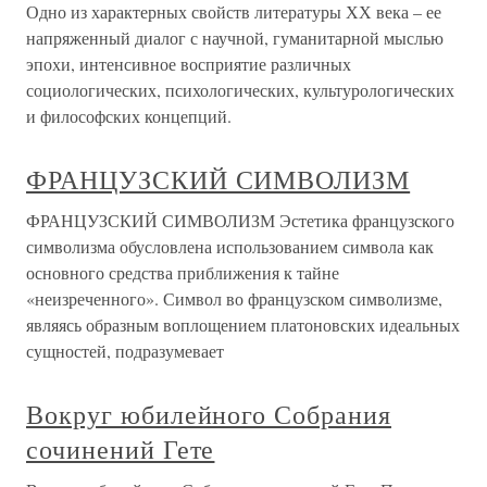
Одно из характерных свойств литературы ХХ века – ее
напряженный диалог с научной, гуманитарной мыслью
эпохи, интенсивное восприятие различных
социологических, психологических, культурологических
и философских концепций.
ФРАНЦУЗСКИЙ СИМВОЛИЗМ
ФРАНЦУЗСКИЙ СИМВОЛИЗМ Эстетика французского
символизма обусловлена использованием символа как
основного средства приближения к тайне
«неизреченного». Символ во французском символизме,
являясь образным воплощением платоновских идеальных
сущностей, подразумевает
Вокруг юбилейного Собрания
сочинений Гете