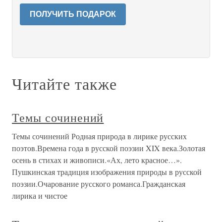
ПОЛУЧИТЬ ПОДАРОК
Читайте также
Темы сочинений
Темы сочинений Родная природа в лирике русских
поэтов.Времена года в русской поэзии XIX века.Золотая
осень в стихах и живописи.«Ах, лето красное…».
Пушкинская традиция изображения природы в русской
поэзии.Очарование русского романса.Гражданская
лирика и чистое