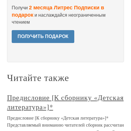
2 месяца Литрес Подписки в
Получи
подарок
и наслаждайся неограниченным
чтением
ПОЛУЧИТЬ ПОДАРОК
Читайте также
Предисловие [К сборнику «Детская
литература»]*
Предисловие [К сборнику «Детская литература»]*
Представляемый вниманию читателей сборник рассчитан