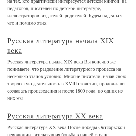
на тех, кто практически интересуется детской книгой: на
педагогов, писателей по детской литературе,
иллюстраторов, издателей, родителей. Будем надеяться,
что и помимо этих
Русская литература начала XIX
века
Русская литература начала XIX века Вы конечно же
понимаете, что разделение литературного процесса на
несколько этапов условно. Многие писатели, начав свою
творческую деятельность в XVIII столетии, продолжали
создавать произведения и после 1800 года, но одних из
них мы
Русская литература XX века
Русская литература XX века После победы Октябрьской
революции литературная борьба в нашей стране