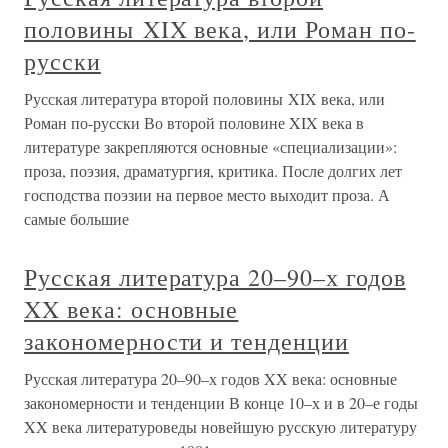
половины XIX века, или Роман по-
русски
Русская литература второй половины XIX века, или
Роман по-русски Во второй половине XIX века в
литературе закрепляются основные «специализации»:
проза, поэзия, драматургия, критика. После долгих лет
господства поэзии на первое место выходит проза. А
самые большие
Русская литература 20–90–х годов
XX века: основные
закономерности и тенденции
Русская литература 20–90–х годов XX века: основные
закономерности и тенденции В конце 10–х и в 20–е годы
XX века литературоведы новейшую русскую литературу