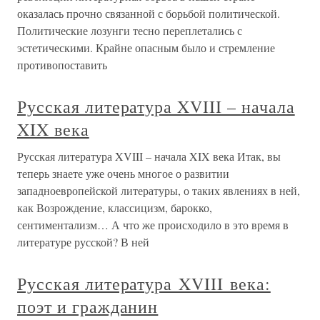
оказалась прочно связанной с борьбой политической.
Политические лозунги тесно переплетались с
эстетическими. Крайне опасным было и стремление
противопоставить
Русская литература XVIII – начала
XIX века
Русская литература XVIII – начала XIX века Итак, вы
теперь знаете уже очень многое о развитии
западноевропейской литературы, о таких явлениях в ней,
как Возрождение, классицизм, барокко,
сентиментализм… А что же происходило в это время в
литературе русской? В ней
Русская литература XVIII века:
поэт и гражданин