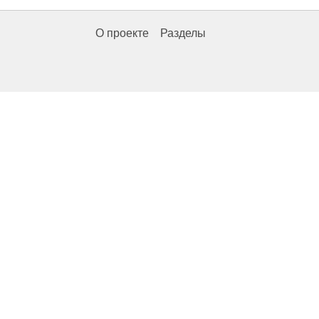
О проекте
Разделы