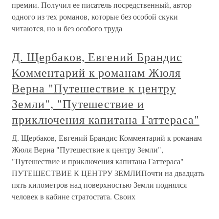
премии. Получил ее писатель посредственный, автор
одного из тех романов, которые без особой скуки
читаются, но и без особого труда
Д. Щербаков, Евгений Брандис
Комментарий к романам Жюля
Верна "Путешествие к центру
Земли", "Путешествие и
приключения капитана Гаттераса"
Д. Щербаков, Евгений Брандис Комментарий к романам
Жюля Верна "Путешествие к центру Земли",
"Путешествие и приключения капитана Гаттераса"
ПУТЕШЕСТВИЕ К ЦЕНТРУ ЗЕМЛИПочти на двадцать
пять километров над поверхностью Земли поднялся
человек в кабине стратостата. Своих