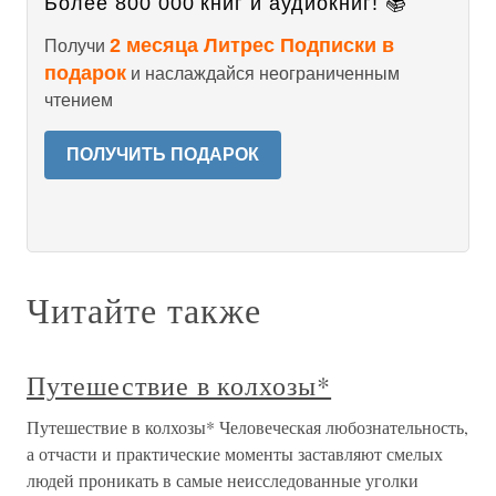
Более 800 000 книг и аудиокниг! 📚
2 месяца Литрес Подписки в
Получи
подарок
и наслаждайся неограниченным
чтением
ПОЛУЧИТЬ ПОДАРОК
Читайте также
Путешествие в колхозы*
Путешествие в колхозы* Человеческая любознательность,
а отчасти и практические моменты заставляют смелых
людей проникать в самые неисследованные уголки