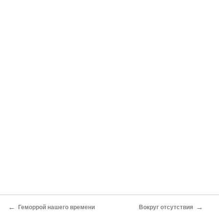
←
→
Геморрой нашего времени
Вокруг отсутствия