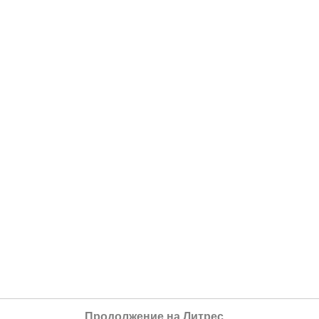
Продолжение на Литрес