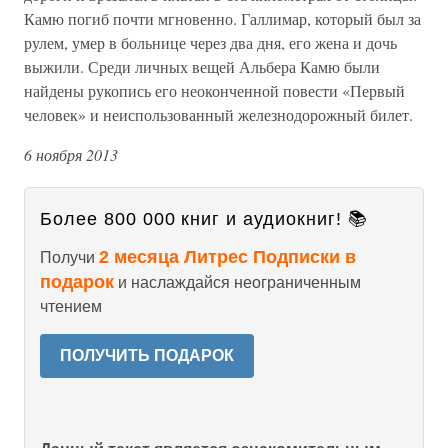
Камю погиб почти мгновенно. Галлимар, который был за
рулем, умер в больнице через два дня, его жена и дочь
выжили. Среди личных вещей Альбера Камю были
найдены рукопись его неоконченной повести «Первый
человек» и неиспользованный железнодорожный билет.
6 ноября 2013
Более 800 000 книг и аудиокниг! 📚
2 месяца Литрес Подписки в
Получи
подарок
и наслаждайся неограниченным
чтением
ПОЛУЧИТЬ ПОДАРОК