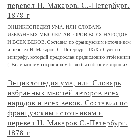
перевел Н. Макаров. С.-Петербург.
1878 г
ЭНЦИКЛОПЕДИЯ УМА, ИЛИ СЛОВАРЬ
ИЗБРАННЫХ МЫСЛЕЙ АВТОРОВ ВСЕХ НАРОДОВ
И ВСЕХ ВЕКОВ. Составил по французским источникам
и перевел Н. Макаров. С.-Петербург. 1878 г Судя по
эпиграфу, который предпослан предисловию этой книги
(«Величайшим сокровищем было бы собрание хороших
Энциклопедия ума, или Словарь
избранных мыслей авторов всех
народов и всех веков. Составил по
французским источникам и
перевел Н. Макаров С.-Петербург.
1878 г