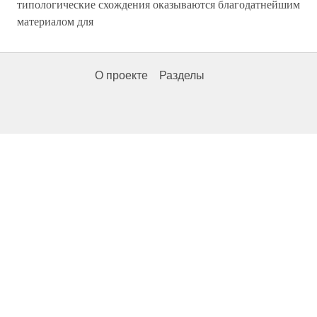
типологические схождения оказываются благодатнейшим
материалом для
О проекте
Разделы