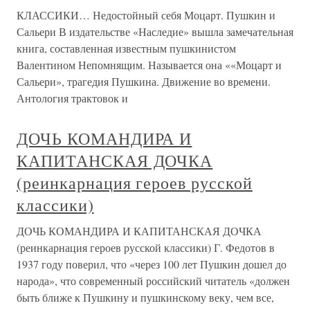
КЛАССИКИ… Недостойный себя Моцарт. Пушкин и
Сальери В издательстве «Наследие» вышла замечательная
книга, составленная известным пушкинистом
Валентином Непомнящим. Называется она ««Моцарт и
Сальери», трагедия Пушкина. Движение во времени.
Антология трактовок и
ДОЧЬ КОМАНДИРА И
КАПИТАНСКАЯ ДОЧКА
(реинкарнация героев русской
классики)
ДОЧЬ КОМАНДИРА И КАПИТАНСКАЯ ДОЧКА
(реинкарнация героев русской классики) Г. Федотов в
1937 году поверил, что «через 100 лет Пушкин дошел до
народа», что современный российский читатель «должен
быть ближе к Пушкину и пушкинскому веку, чем все,