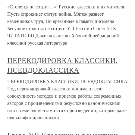
«Столетья не сотрут…»: Русские классики и их читатели
Пусть опрокинет статуи война, Мятеж развеет
каменщиков труд, Но врезанные в память письмена
Бегущие столетья не сотрут. У. Шекспир Сонет 55 К
ЧИТАТЕЛЮ Даже на фоне всей богатейшей мировой
классики русская литература
ПЕРЕКОДИРОВКА КЛАССИКИ,
ПСЕВДОКЛАССИКА
ПЕРЕКОДИРОВКА КЛАССИКИ, ПСЕВДОКЛАССИКА
Под перекодировкой классики понимают всю
совокупность методов и приемов работы современных
авторов с произведениями безусловно каноническими
или с теми элементами этих произведений, которые даже
неквалифицированными