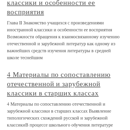
классики и особенности ее
восприятия
Глава II Знакомство учащихся с произведениями
иностранной классики и особенности ее восприятия
Возможности обращения к взаимосвязанному изучению
отечественной и зарубежной литератур как одному из
важнейших средств изучения литературы в средней
школе теснейшим
4 Материалы по сопоставлению
отечественной и зарубежной
классики в старших классах
4 Материалы по сопоставлению отечественной и
зарубежной классики в старших классах Выявление
типологических схождений русской и зарубежной
классикиВ процессе школьного обучения литературе