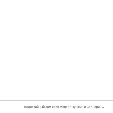
→
Недостойный сам себя Моцарт Пушкин и Сальери