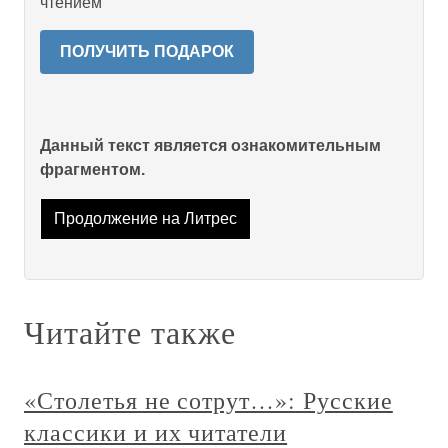
чтением
ПОЛУЧИТЬ ПОДАРОК
Данный текст является ознакомительным
фрагментом.
Продолжение на Литрес
Читайте также
«Столетья не сотрут…»: Русские
классики и их читатели