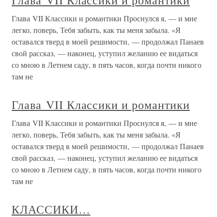
Глава VII Классики и романтики
Глава VII Классики и романтики Проснулся я, — и мне
легко, поверь, Тебя забыть, как ты меня забыла. «Я
оставался тверд в моей решимости, — продолжал Панаев
свой рассказ, — наконец, уступил желанию ее видаться
со мною в Летнем саду, в пять часов, когда почти никого
там не
Глава VII Классики и романтики
Глава VII Классики и романтики Проснулся я, — и мне
легко, поверь, Тебя забыть, как ты меня забыла. «Я
оставался тверд в моей решимости, — продолжал Панаев
свой рассказ, — наконец, уступил желанию ее видаться
со мною в Летнем саду, в пять часов, когда почти никого
там не
КЛАССИКИ…