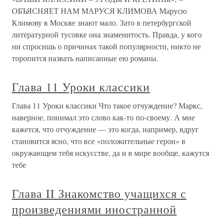
ОБЪЯСНЯЕТ НАМ МАРУСЯ КЛИМОВА Марусю
Климову в Москве знают мало. Зато в петербургской
литературной тусовке она знаменитость. Правда, у кого
ни спросишь о причинах такой популярности, никто не
торопится назвать написанные ею романы.
Глава 11 Уроки классики
Глава 11 Уроки классики Что такое отчуждение? Маркс,
наверное, понимал это слово как-то по-своему. А мне
кажется, что отчуждение — это когда, например, вдруг
становится ясно, что все «положительные герои» в
окружающем тебя искусстве, да и в мире вообще, кажутся
тебе
Глава II Знакомство учащихся с
произведениями иностранной