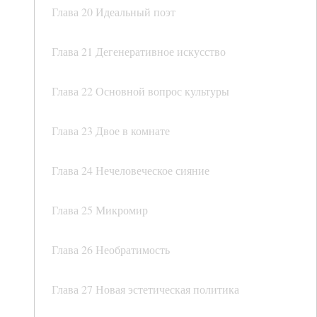
Глава 20 Идеальный поэт
Глава 21 Дегенеративное искусство
Глава 22 Основной вопрос культуры
Глава 23 Двое в комнате
Глава 24 Нечеловеческое сияние
Глава 25 Микромир
Глава 26 Необратимость
Глава 27 Новая эстетическая политика