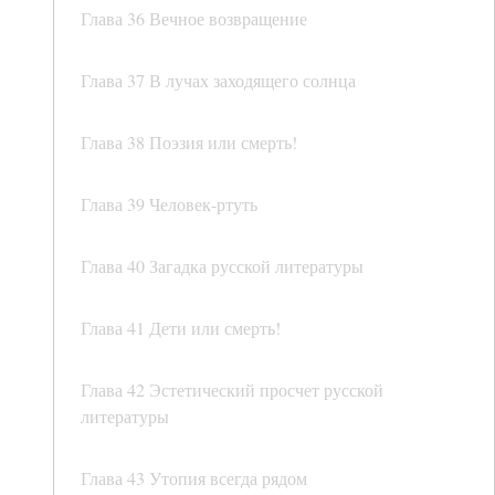
Глава 36 Вечное возвращение
Глава 37 В лучах заходящего солнца
Глава 38 Поэзия или смерть!
Глава 39 Человек-ртуть
Глава 40 Загадка русской литературы
Глава 41 Дети или смерть!
Глава 42 Эстетический просчет русской
литературы
Глава 43 Утопия всегда рядом