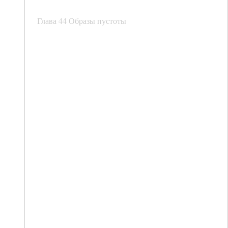
Глава 44 Образы пустоты