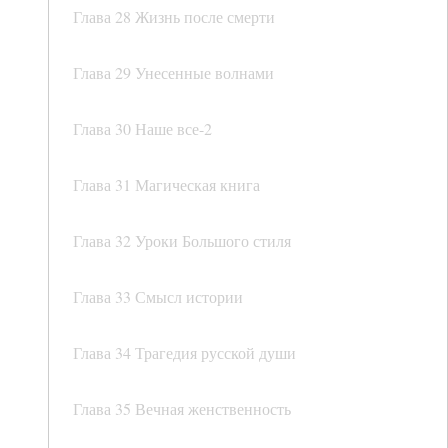
Глава 28 Жизнь после смерти
Глава 29 Унесенные волнами
Глава 30 Наше все-2
Глава 31 Магическая книга
Глава 32 Уроки Большого стиля
Глава 33 Смысл истории
Глава 34 Трагедия русской души
Глава 35 Вечная женственность