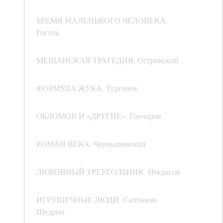
БРЕМЯ МАЛЕНЬКОГО ЧЕЛОВЕКА.
Гоголь
МЕЩАНСКАЯ ТРАГЕДИЯ. Островский
ФОРМУЛА ЖУКА. Тургенев
ОБЛОМОВ И «ДРУГИЕ». Гончаров
РОМАН ВЕКА. Чернышевский
ЛЮБОВНЫЙ ТРЕУГОЛЬНИК. Некрасов
ИГРУШЕЧНЫЕ ЛЮДИ. Салтыков-
Щедрин