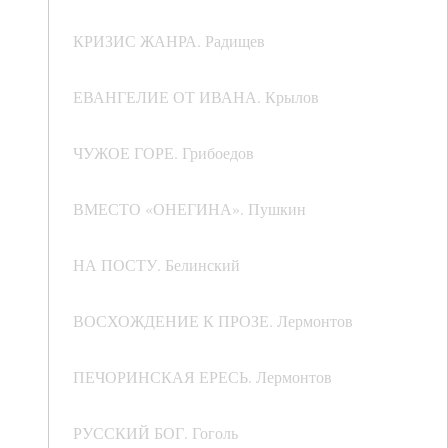
КРИЗИС ЖАНРА. Радищев
ЕВАНГЕЛИЕ ОТ ИВАНА. Крылов
ЧУЖОЕ ГОРЕ. Грибоедов
ВМЕСТО «ОНЕГИНА». Пушкин
НА ПОСТУ. Белинский
ВОСХОЖДЕНИЕ К ПРОЗЕ. Лермонтов
ПЕЧОРИНСКАЯ ЕРЕСЬ. Лермонтов
РУССКИЙ БОГ. Гоголь