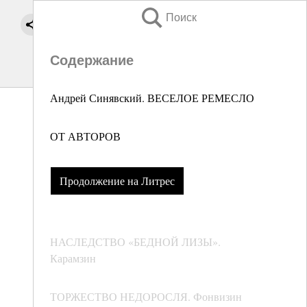
Поиск
Содержание
Андрей Синявский. ВЕСЕЛОЕ РЕМЕСЛО
ОТ АВТОРОВ
Продолжение на Литрес
НАСЛЕДСТВО «БЕДНОЙ ЛИЗЫ».
Карамзин
ТОРЖЕСТВО НЕДОРОСЛЯ. Фонвизин