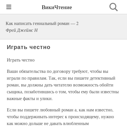
ВикиЧтение
Как написать гениальный роман — 2
Фрей Джеймс Н
Играть честно
Играть честно
Ваши обязательства по договору требуют, чтобы вы
играли по правилам. Так, если вы пишете детективный
роман, вы должны дать читателю возможность обойти
сыщика, позаботившись о том, чтобы ему были известны
важные факты и улики.
Если вы пишете любовный роман а, как нам известно,
чтобы поддерживать интерес к происходящему, нужно
как можно дольше не давать влюбленным