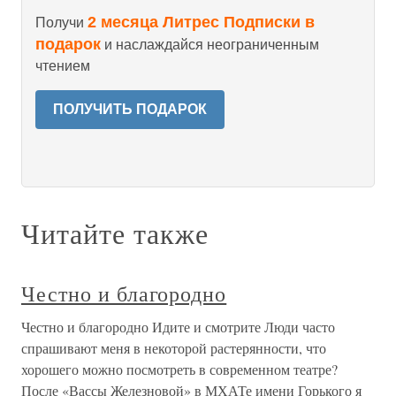
2 месяца Литрес Подписки в
Получи
подарок
и наслаждайся неограниченным
чтением
ПОЛУЧИТЬ ПОДАРОК
Читайте также
Честно и благородно
Честно и благородно Идите и смотрите Люди часто
спрашивают меня в некоторой растерянности, что
хорошего можно посмотреть в современном театре?
После «Вассы Железновой» в МХАТе имени Горького я