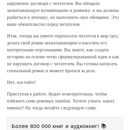
нарушение договора с читателем. Вы обещали
захватывающую кульминацию и развязку. и вы должны
разбиться в лепешку, но выполнить свое обещание. Это
ваше обязательство перед читателем.
Итак, теперь вы умеете переносить читателя в мир грез,
делать свой роман захватывающим и населять его
интересными персонажами. Вы знаете, как создать
историю на основе четко сформулированной идеи и как
не нарушить договор с читателем. Вы готовы написать
гениальный роман и можете браться за дело.
Нет, постойте!
Приступая к работе, будьте осмотрительны, чтобы
избежать семи роковых ошибок. Хотите узнать, каких
именно? Ну тогда читайте следующую главу.
Более 800 000 книг и аудиокниг! 📚