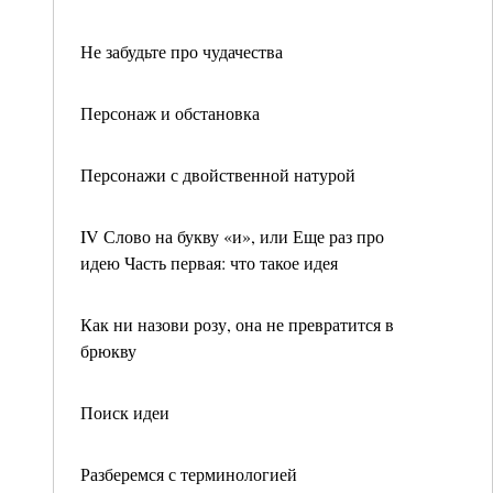
Не забудьте про чудачества
Персонаж и обстановка
Персонажи с двойственной натурой
IV Слово на букву «и», или Еще раз про
идею Часть первая: что такое идея
Как ни назови розу, она не превратится в
брюкву
Поиск идеи
Разберемся с терминологией