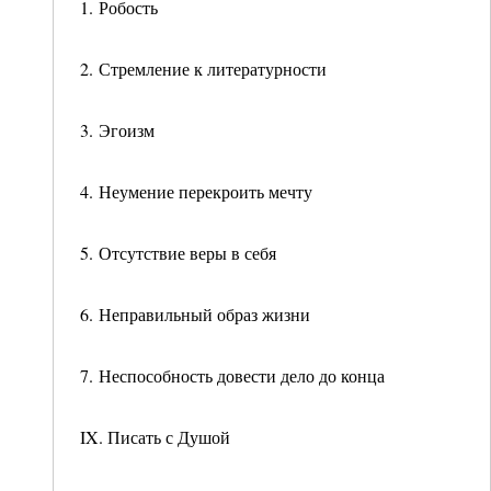
1. Робость
2. Стремление к литературности
3. Эгоизм
4. Неумение перекроить мечту
5. Отсутствие веры в себя
6. Неправильный образ жизни
7. Неспособность довести дело до конца
IX. Писать с Душой