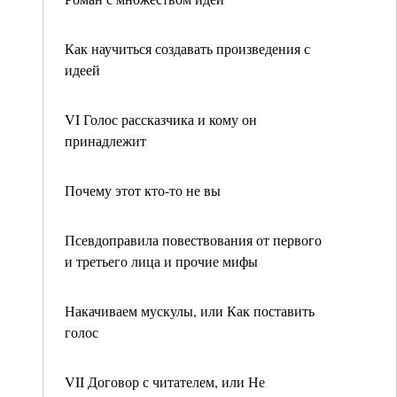
Как научиться создавать произведения с
идеей
VI Голос рассказчика и кому он
принадлежит
Почему этот кто-то не вы
Псевдоправила повествования от первого
и третьего лица и прочие мифы
Накачиваем мускулы, или Как поставить
голос
VII Договор с читателем, или Не