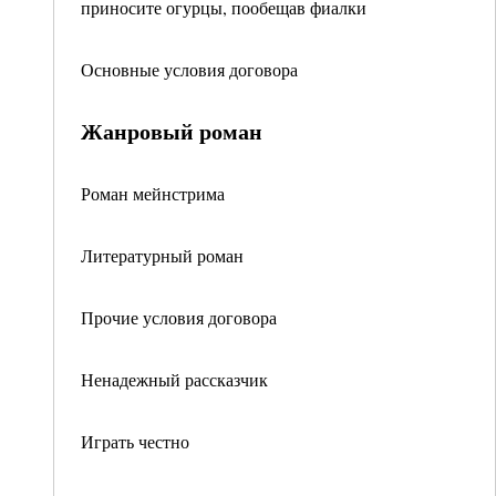
приносите огурцы, пообещав фиалки
Основные условия договора
Жанровый роман
Роман мейнстрима
Литературный роман
Прочие условия договора
Ненадежный рассказчик
Играть честно