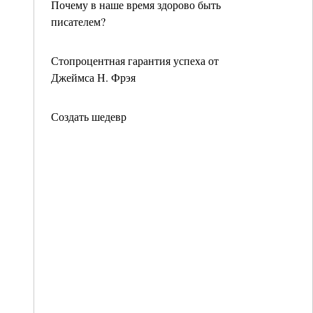
Почему в наше время здорово быть
писателем?
Стопроцентная гарантия успеха от
Джеймса Н. Фрэя
Создать шедевр