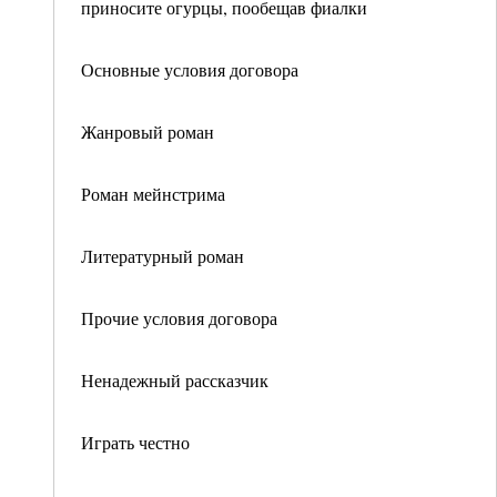
приносите огурцы, пообещав фиалки
Основные условия договора
Жанровый роман
Роман мейнстрима
Литературный роман
Прочие условия договора
Ненадежный рассказчик
Играть честно