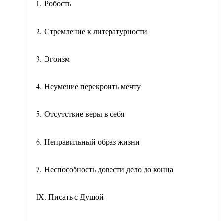
1. Робость
2. Стремление к литературности
3. Эгоизм
4. Неумение перекроить мечту
5. Отсутствие веры в себя
6. Неправильный образ жизни
7. Неспособность довести дело до конца
IX. Писать с Душой