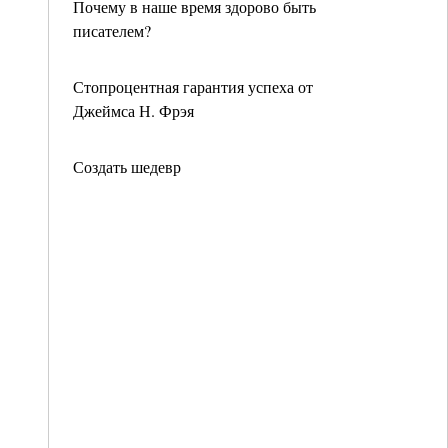
Почему в наше время здорово быть
писателем?
Стопроцентная гарантия успеха от
Джеймса Н. Фрэя
Создать шедевр