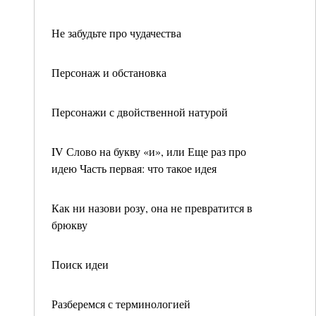
Не забудьте про чудачества
Персонаж и обстановка
Персонажи с двойственной натурой
IV Слово на букву «и», или Еще раз про
идею Часть первая: что такое идея
Как ни назови розу, она не превратится в
брюкву
Поиск идеи
Разберемся с терминологией