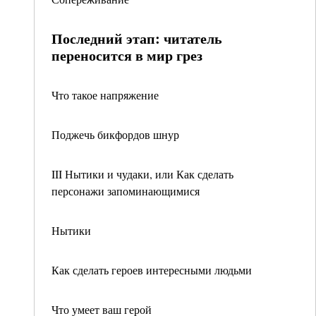
Последний этап: читатель
переносится в мир грез
Что такое напряжение
Поджечь бикфордов шнур
III Нытики и чудаки, или Как сделать
персонажи запоминающимися
Нытики
Как сделать героев интересными людьми
Что умеет ваш герой