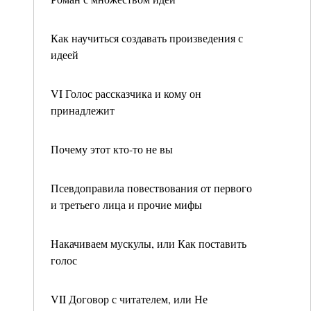
Как научиться создавать произведения с
идеей
VI Голос рассказчика и кому он
принадлежит
Почему этот кто-то не вы
Псевдоправила повествования от первого
и третьего лица и прочие мифы
Накачиваем мускулы, или Как поставить
голос
VII Договор с читателем, или Не