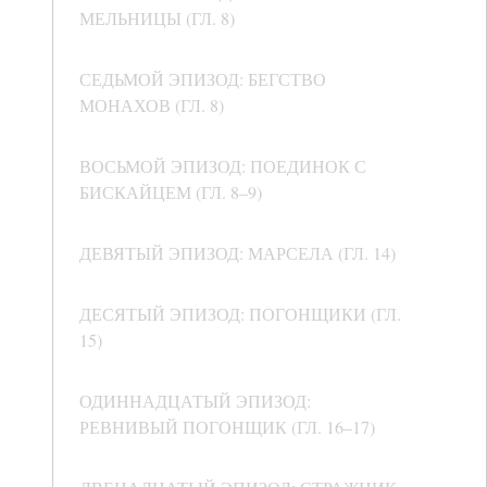
МЕЛЬНИЦЫ (ГЛ. 8)
СЕДЬМОЙ ЭПИЗОД: БЕГСТВО
МОНАХОВ (ГЛ. 8)
ВОСЬМОЙ ЭПИЗОД: ПОЕДИНОК С
БИСКАЙЦЕМ (ГЛ. 8–9)
ДЕВЯТЫЙ ЭПИЗОД: МАРСЕЛА (ГЛ. 14)
ДЕСЯТЫЙ ЭПИЗОД: ПОГОНЩИКИ (ГЛ.
15)
ОДИННАДЦАТЫЙ ЭПИЗОД:
РЕВНИВЫЙ ПОГОНЩИК (ГЛ. 16–17)