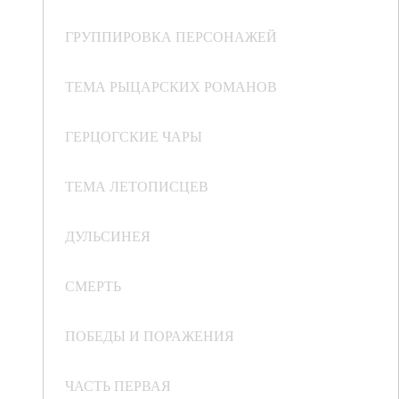
ГРУППИРОВКА ПЕРСОНАЖЕЙ
ТЕМА РЫЦАРСКИХ РОМАНОВ
ГЕРЦОГСКИЕ ЧАРЫ
ТЕМА ЛЕТОПИСЦЕВ
ДУЛЬСИНЕЯ
СМЕРТЬ
ПОБЕДЫ И ПОРАЖЕНИЯ
ЧАСТЬ ПЕРВАЯ