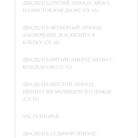
ДВАДЦАТЬ ТРЕТИЙ ЭПИЗОД: ДРАКА
НА ПОСТОЯЛОМ ДВОРЕ (ГЛ. 45)
ДВАДЦАТЬ ЧЕТВЕРТЫЙ ЭПИЗОД:
ЗАКЛЮЧЕНИЕ ДОН КИХОТА В
КЛЕТКУ (ГЛ. 46)
ДВАДЦАТЬ ПЯТЫЙ ЭПИЗОД: БИТВА С
КОЗОПАСОМ (ГЛ. 52)
ДВАДЦАТЬ ШЕСТОЙ ЭПИЗОД:
ПРОЦЕССИЯ МОЛЯЩИХСЯ О ДОЖДЕ
(ГЛ. 52)
ЧАСТЬ ВТОРАЯ
ДВАДЦАТЬ СЕДЬМОЙ ЭПИЗОД: