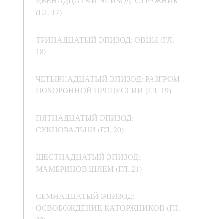
ДВЕНАДЦАТЫЙ ЭПИЗОД: СТРАЖНИК
(ГЛ. 17)
ТРИНАДЦАТЫЙ ЭПИЗОД: ОВЦЫ (ГЛ.
18)
ЧЕТЫРНАДЦАТЫЙ ЭПИЗОД: РАЗГРОМ
ПОХОРОННОЙ ПРОЦЕССИИ (ГЛ. 19)
ПЯТНАДЦАТЫЙ ЭПИЗОД:
СУКНОВАЛЬНИ (ГЛ. 20)
ШЕСТНАДЦАТЫЙ ЭПИЗОД:
МАМБРИНОВ ШЛЕМ (ГЛ. 21)
СЕМНАДЦАТЫЙ ЭПИЗОД:
ОСВОБОЖДЕНИЕ КАТОРЖНИКОВ (ГЛ.