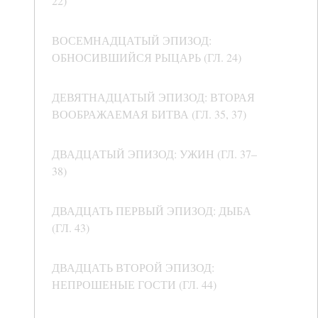
22)
ВОСЕМНАДЦАТЫЙ ЭПИЗОД:
ОБНОСИВШИЙСЯ РЫЦАРЬ (ГЛ. 24)
ДЕВЯТНАДЦАТЫЙ ЭПИЗОД: ВТОРАЯ
ВООБРАЖАЕМАЯ БИТВА (ГЛ. 35, 37)
ДВАДЦАТЫЙ ЭПИЗОД: УЖИН (ГЛ. 37–
38)
ДВАДЦАТЬ ПЕРВЫЙ ЭПИЗОД: ДЫБА
(ГЛ. 43)
ДВАДЦАТЬ ВТОРОЙ ЭПИЗОД:
НЕПРОШЕНЫЕ ГОСТИ (ГЛ. 44)