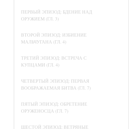
ПЕРВЫЙ ЭПИЗОД: БДЕНИЕ НАД
ОРУЖИЕМ (ГЛ. 3)
ВТОРОЙ ЭПИЗОД: ИЗБИЕНИЕ
МАЛЬЧУГАНА (ГЛ. 4)
ТРЕТИЙ ЭПИЗОД: ВСТРЕЧА С
КУПЦАМИ (ГЛ. 4)
ЧЕТВЕРТЫЙ ЭПИЗОД: ПЕРВАЯ
ВООБРАЖАЕМАЯ БИТВА (ГЛ. 7)
ПЯТЫЙ ЭПИЗОД: ОБРЕТЕНИЕ
ОРУЖЕНОСЦА (ГЛ. 7)
ШЕСТОЙ ЭПИЗОД: ВЕТРЯНЫЕ