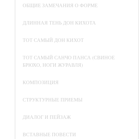
ОБЩИЕ ЗАМЕЧАНИЯ О ФОРМЕ
ДЛИННАЯ ТЕНЬ ДОН КИХОТА
ТОТ САМЫЙ ДОН КИХОТ
ТОТ САМЫЙ САНЧО ПАНСА (СВИНОЕ
БРЮХО, НОГИ ЖУРАВЛЯ)
КОМПОЗИЦИЯ
СТРУКТУРНЫЕ ПРИЕМЫ
ДИАЛОГ И ПЕЙЗАЖ
ВСТАВНЫЕ ПОВЕСТИ