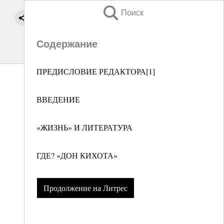
Поиск
Содержание
ПРЕДИСЛОВИЕ РЕДАКТОРА[1]
ВВЕДЕНИЕ
«ЖИЗНЬ» И ЛИТЕРАТУРА
ГДЕ? «ДОН КИХОТА»
Продолжение на Литрес