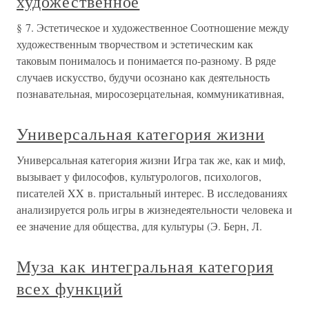
художественное
§ 7. Эстетическое и художественное Соотношение между
художественным творчеством и эстетическим как
таковым понималось и понимается по-разному. В ряде
случаев искусство, будучи осознано как деятельность
познавательная, миросозерцательная, коммуникативная,
Универсальная категория жизни
Универсальная категория жизни Игра так же, как и миф,
вызывает у философов, культурологов, психологов,
писателей XX в. пристальный интерес. В исследованиях
анализируется роль игры в жизнедеятельности человека и
ее значение для общества, для культуры (Э. Берн, Л.
Муза как интегральная категория
всех функций