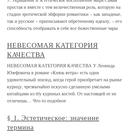
простая и вместе с тем величественная роль, которую на
стадии эротической эйфории романтики – как западные,
так и русские – приписывают обретенному идеалу, – его
способность отображать в себе все божественные чары
НЕВЕСОМАЯ КАТЕГОРИЯ
КАЧЕСТВА
НЕВЕСОМАЯ КАТЕГОРИЯ КАЧЕСТВА У Леонида
Юзефовича в романе «Князь ветра» есть один
удивительный эпизод, когда герой приобретает на рынке
курицу, чрезвычайно искусно сделанную умелыми
китайцами из б/у куриных костей. От настоящей ее не
отличишь… Что-то подобное
§ 1. Эстетическое: значение
термина