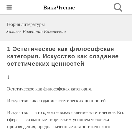
ВикиЧтение
Теория литературы
Хализев Валентин Евгеньевич
1 Эстетическое как философская
категория. Искусство как создание
эстетических ценностей
1
Эстетическое как философская категория.
Искусство как создание эстетических ценностей
Искусство — это
прежде всего
явление эстетическое. Его
сфера — созданные творческим усилием человека
произведения, предназначенные для эстетического