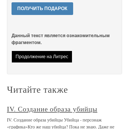
ПОЛУЧИТЬ ПОДАРОК
Данный текст является ознакомительным
фрагментом.
Продолжение на Литрес
Читайте также
IV. Создание образа убийцы
IV. Создание образа убийцы Убийца - персонаж
«графика»Кто же наш убийца? Пока не знаю. Даже не