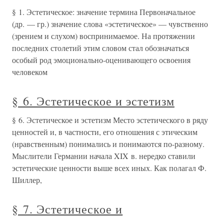
§ 1. Эстетическое: значение термина Первоначальное
(др. — гр.) значение слова «эстетическое» — чувственно
(зрением и слухом) воспринимаемое. На протяжении
последних столетий этим словом стал обозначаться
особый род эмоционально-оценивающего освоения
человеком
§ 6. Эстетическое и эстетизм
§ 6. Эстетическое и эстетизм Место эстетического в ряду
ценностей и, в частности, его отношения с этическим
(нравственным) понимались и понимаются по-разному.
Мыслители Германии начала XIX в. нередко ставили
эстетические ценности выше всех иных. Как полагал Ф.
Шиллер,
§ 7. Эстетическое и