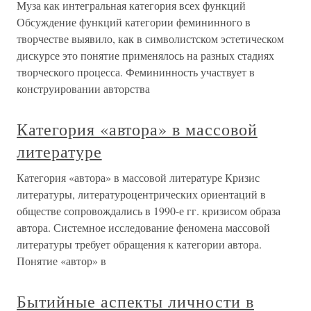
Муза как интегральная категория всех функций
Обсуждение функций категории фемининного в
творчестве выявило, как в символистском эстетическом
дискурсе это понятие применялось на разных стадиях
творческого процесса. Фемининность участвует в
конструировании авторства
Категория «автора» в массовой
литературе
Категория «автора» в массовой литературе Кризис
литературы, литературоцентрических ориентаций в
обществе сопровождались в 1990-е гг. кризисом образа
автора. Системное исследование феномена массовой
литературы требует обращения к категории автора.
Понятие «автор» в
Бытийные аспекты личности в