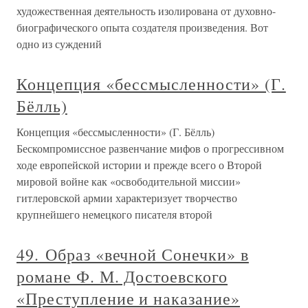
художественная деятельность изолирована от духовно-
биографического опыта создателя произведения. Вот
одно из суждений
Концепция «бессмысленности» (Г.
Бёлль)
Концепция «бессмысленности» (Г. Бёлль)
Бескомпромиссное развенчание мифов о прогрессивном
ходе европейской истории и прежде всего о Второй
мировой войне как «освободительной миссии»
гитлеровской армии характеризует творчество
крупнейшего немецкого писателя второй
49. Образ «вечной Сонечки» в
романе Ф. М. Достоевского
«Преступление и наказание»