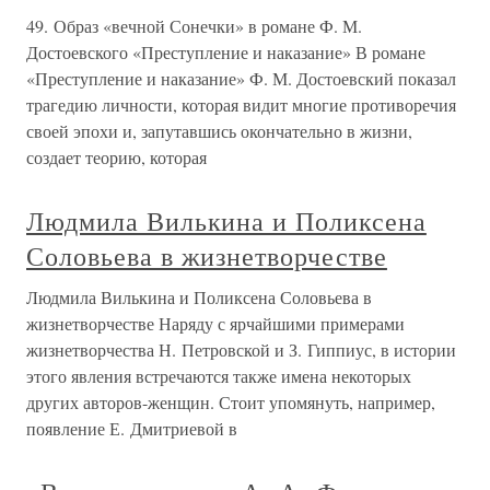
49. Образ «вечной Сонечки» в романе Ф. М.
Достоевского «Преступление и наказание» В романе
«Преступление и наказание» Ф. М. Достоевский показал
трагедию личности, которая видит многие противоречия
своей эпохи и, запутавшись окончательно в жизни,
создает теорию, которая
Людмила Вилькина и Поликсена
Соловьева в жизнетворчестве
Людмила Вилькина и Поликсена Соловьева в
жизнетворчестве Наряду с ярчайшими примерами
жизнетворчества Н. Петровской и З. Гиппиус, в истории
этого явления встречаются также имена некоторых
других авторов-женщин. Стоит упомянуть, например,
появление Е. Дмитриевой в