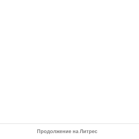
Продолжение на Литрес