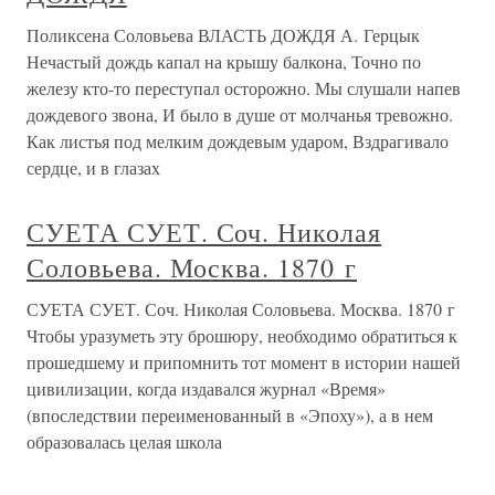
Поликсена Соловьева ВЛАСТЬ ДОЖДЯ А. Герцык
Нечастый дождь капал на крышу балкона, Точно по
железу кто-то переступал осторожно. Мы слушали напев
дождевого звона, И было в душе от молчанья тревожно.
Как листья под мелким дождевым ударом, Вздрагивало
сердце, и в глазах
СУЕТА СУЕТ. Соч. Николая
Соловьева. Москва. 1870 г
СУЕТА СУЕТ. Соч. Николая Соловьева. Москва. 1870 г
Чтобы уразуметь эту брошюру, необходимо обратиться к
прошедшему и припомнить тот момент в истории нашей
цивилизации, когда издавался журнал «Время»
(впоследствии переименованный в «Эпоху»), а в нем
образовалась целая школа