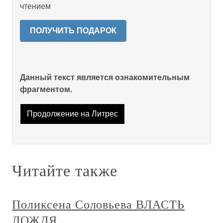
чтением
ПОЛУЧИТЬ ПОДАРОК
Данный текст является ознакомительным
фрагментом.
Продолжение на Литрес
Читайте также
Поликсена Соловьева ВЛАСТЬ
ДОЖДЯ