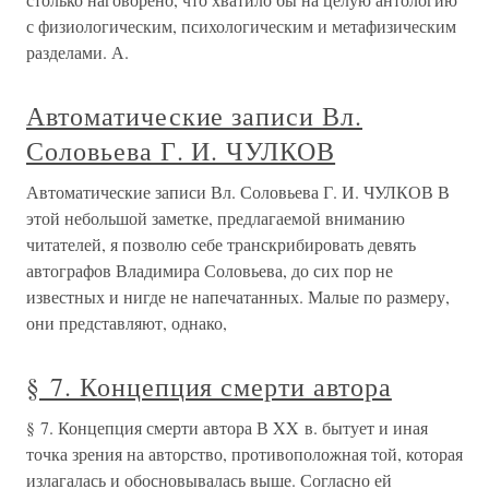
с физиологическим, психологическим и метафизическим
разделами. А.
Автоматические записи Вл.
Соловьева Г. И. ЧУЛКОВ
Автоматические записи Вл. Соловьева Г. И. ЧУЛКОВ В
этой небольшой заметке, предлагаемой вниманию
читателей, я позволю себе транскрибировать девять
автографов Владимира Соловьева, до сих пор не
известных и нигде не напечатанных. Малые по размеру,
они представляют, однако,
§ 7. Концепция смерти автора
§ 7. Концепция смерти автора В XX в. бытует и иная
точка зрения на авторство, противоположная той, которая
излагалась и обосновывалась выше. Согласно ей