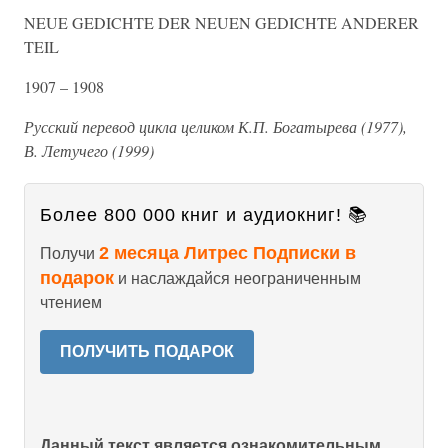
NEUE GEDICHTE DER NEUEN GEDICHTE ANDERER
TEIL
1907 – 1908
Русский перевод цикла целиком К.П. Богатырева (1977),
В. Летучего (1999)
Более 800 000 книг и аудиокниг! 📚
2 месяца Литрес Подписки в
Получи
подарок
и наслаждайся неограниченным
чтением
ПОЛУЧИТЬ ПОДАРОК
Данный текст является ознакомительным