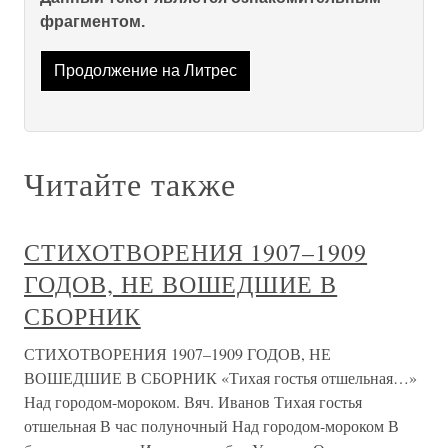
фрагментом.
Продолжение на Литрес
Читайте также
СТИХОТВОРЕНИЯ 1907–1909
ГОДОВ, НЕ ВОШЕДШИЕ В
СБОРНИК
СТИХОТВОРЕНИЯ 1907–1909 ГОДОВ, НЕ
ВОШЕДШИЕ В СБОРНИК «Тихая гостья отшельная…»
Над городом-мороком. Вяч. Иванов Тихая гостья
отшельная В час полуночный Над городом-мороком В