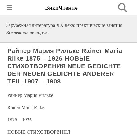
ВикиЧтение
Зарубежная литература XX века: практические занятия
Коллектив авторов
Райнер Мария Рильке Rainer Maria
Rilke 1875 – 1926 НОВЫЕ
СТИХОТВОРЕНИЯ NEUE GEDICHTE
DER NEUEN GEDICHTE ANDERER
TEIL 1907 – 1908
Райнер Мария Рильке
Rainer Maria Rilke
1875 – 1926
НОВЫЕ СТИХОТВОРЕНИЯ