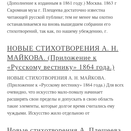
(Дополнение к изданным в 1861 году.) Москва. 1863 г
Скромная муза г. Плещеева достаточно известна
читающей русской публике; тем не менее мы охотно
останавливаемся на вновь вышедшем собрании его
стихотворений, так как, по нашему убеждению, г.
НОВЫЕ СТИХОТВОРЕНИЯ А. Н.
МАЙКОВА. (Приложение к
«Русскому вестнику» 1864 года.)
НОВЫЕ СТИХОТВОРЕНИЯ А. Н. МАЙКОВА.
(Приложение к «Русскому вестнику» 1864 года.) Для всех
очевидно, что искусство мало-помалу начинает
расширять свои пределы и допускать в свою область
такие элементы, которые долгое время считались ему
чуждыми. Искусство жило отдельною от
Новые стихотворения А. Плещеева.