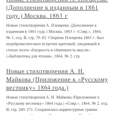
(Дополнение к изданным в 1861
году.) Москва. 1863 г
Новые стихотворения А. Плещеева. (Дополнение к
изданным в 1861 году.) Москва. 1863 г «Совр.», 1864,
№ 1, отд. II, стр. 79–82. Сборник Плещеева 1863 г. был
недоброжелательно встречен критикой, увидевшей в
стихах поэта «бледность и сбивчивость мысли»
(«Библиотека для чтения», 1864, № 2, стр.
Новые стихотворения А. Н.
Майкова (Приложение к «Русскому
вестнику» 1864 года.)
Новые стихотворения А. Н. Майкова (Приложение к
«Русскому вестнику» 1864 года.) «Совр.», 1864, № 2, отд.
II, стр. 260–271. Сохранились корректурные гранки