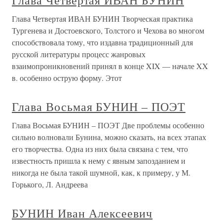
Глава Четвертая ИВАН БУНИН
Глава Четвертая ИВАН БУНИН Творческая практика
Тургенева и Достоевского, Толстого и Чехова во многом
способствовала тому, что издавна традиционный для
русской литературы процесс жанровых
взаимопроникновений принял в конце XIX — начале XX
в. особенно острую форму. Этот
Глава Восьмая БУНИН – ПОЭТ
Глава Восьмая БУНИН – ПОЭТ Две проблемы особенно
сильно волновали Бунина, можно сказать, на всех этапах
его творчества. Одна из них была связана с тем, что
известность пришла к нему с явным запозданием и
никогда не была такой шумной, как, к примеру, у М.
Горького, Л. Андреева
БУНИН Иван Алексеевич