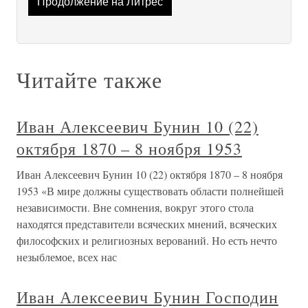
Продолжение на Литрес
Читайте также
Иван Алексеевич Бунин 10 (22)
октября 1870 – 8 ноября 1953
Иван Алексеевич Бунин 10 (22) октября 1870 – 8 ноября
1953 «В мире должны существовать области полнейшей
независимости. Вне сомнения, вокруг этого стола
находятся представители всяческих мнений, всяческих
философских и религиозных верований. Но есть нечто
незыблемое, всех нас
Иван Алексеевич Бунин Господин