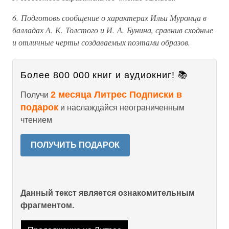
6. Подготовь сообщение о характерах Ильи Муромца в
балладах А. К. Толстого и И. А. Бунина, сравнив сходные
и отличные черты создаваемых поэтами образов.
Более 800 000 книг и аудиокниг! 📚
2 месяца Литрес Подписки в
Получи
подарок
и наслаждайся неограниченным
чтением
ПОЛУЧИТЬ ПОДАРОК
Данный текст является ознакомительным
фрагментом.