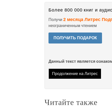
Более 800 000 книг и аудио
2 месяца Литрес Под
Получи
неограниченным чтением
ПОЛУЧИТЬ ПОДАРОК
Данный текст является ознак
Продолжение на Литрес
Читайте также