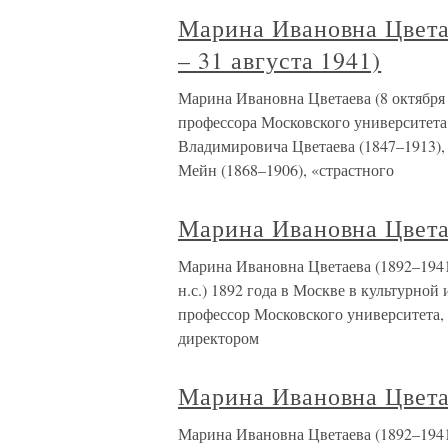
Марина Ивановна Цветае
– 31 августа 1941)
Марина Ивановна Цветаева (8 октября (
профессора Московского университета
Владимировича Цветаева (1847–1913)
Мейн (1868–1906), «страстного
Марина Ивановна Цвета
Марина Ивановна Цветаева (1892–1941)
н.с.) 1892 года в Москве в культурно
профессор Московского университета, 
директором
Марина Ивановна Цвета
Марина Ивановна Цветаева (1892–1941