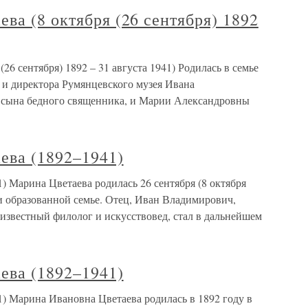
ва (8 октября (26 сентября) 1892
26 сентября) 1892 – 31 августа 1941) Родилась в семье
 и директора Румянцевского музея Ивана
, сына бедного священника, и Марии Александровны
ева (1892–1941)
 Марина Цветаева родилась 26 сентября (8 октября
й и образованной семье. Отец, Иван Владимирович,
известный филолог и искусствовед, стал в дальнейшем
ева (1892–1941)
) Марина Ивановна Цветаева родилась в 1892 году в